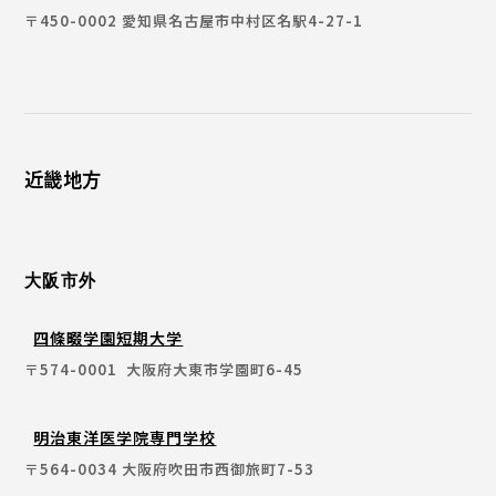
〒450-0002 愛知県名古屋市中村区名駅4-27-1
近畿地方
大阪市外
四條畷学園短期大学
〒574-0001 大阪府大東市学園町6-45
明治東洋医学院専門学校
〒564-0034 大阪府吹田市西御旅町7-53