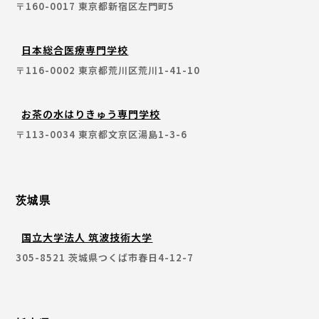
〒160-0017 東京都新宿区左門町5
日本総合医療専門学校
〒116-0002 東京都荒川区荒川1-41-10
お茶の水はりきゅう専門学校
〒113-0034 東京都文京区湯島1-3-6
茨城県
国立大学法人 筑波技術大学
305-8521 茨城県つくば市春日4-12-7