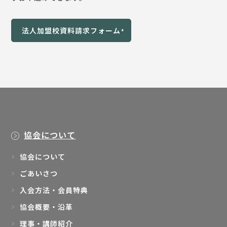
法人加盟校資料請求フォーム
協会について
協会について
ごあいさつ
入会方法・会員特典
協会概要・沿革
理事・講師紹介