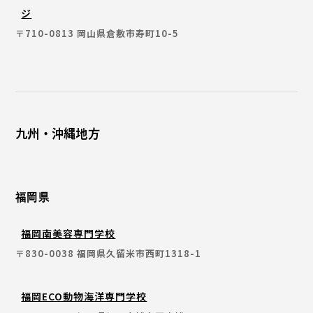
ジ
〒710-0813 岡山県倉敷市寿町10-5
九州・沖縄地方
福岡県
福岡南美容専門学校
〒830-0038 福岡県久留米市西町1318-1
福岡ECO動物海洋専門学校