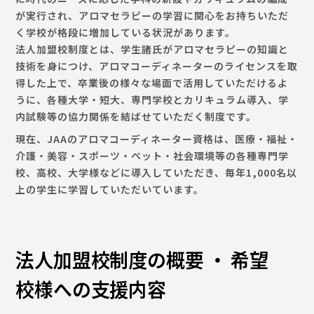
が実行され、アロマセラピーの学習に関心をお持ちいただ
く学校が格段に増加している状況があります。
法人加盟校制度とは、学生諸氏がアロマセラピーの知識と
技術を身につけ、アロマコーディネーターのライセンスを取
得した上で、卒業後の様々な場面で活用していただけるよ
うに、各種大学・短大、専門学校とカリキュラム導入、学
内試験等の協力関係を結ばせていただく制度です。
現在、JAAのアロマコーディネーター資格は、医療・福祉・
介護・美容・スポーツ・ペット・社会環境等の各種専門学
校、高校、大学様などに導入していただき、毎年1,000名以
上の学生に学習していただいています。
法人加盟校制度の概要 ・ 希望
校様への支援内容