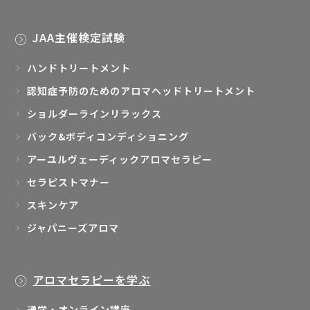
JAA主催検定試験
ハンドトリートメント
認知症予防のためのアロマヘッドトリートメント
ショルダーラインリラックス
バック&ボディコンディショニング
アーユルヴェーディックアロマセラピー
セラピストマナー
スキンケア
ジャパニーズアロマ
アロマセラピーを学ぶ
通学・オンライン講座