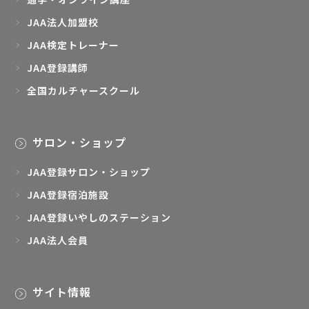
JAA法人加盟校
JAA検定トレーナー
JAA登録講師
全国カルチャースクール
サロン・ショップ
JAA登録サロン・ショップ
JAA登録宿泊施設
JAA登録いやしのステーション
JAA法人会員
サイト情報