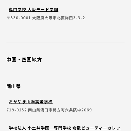
専門学校 大阪モード学園
〒530-0001 大阪府大阪市北区梅田3-3-2
中国・四国地方
岡山県
おかやま山陽高等学校
719-0252 岡山県浅口市鴨方町六条院中2069
学校法人 小土井学園 専門学校 倉敷ビューティーカレッ