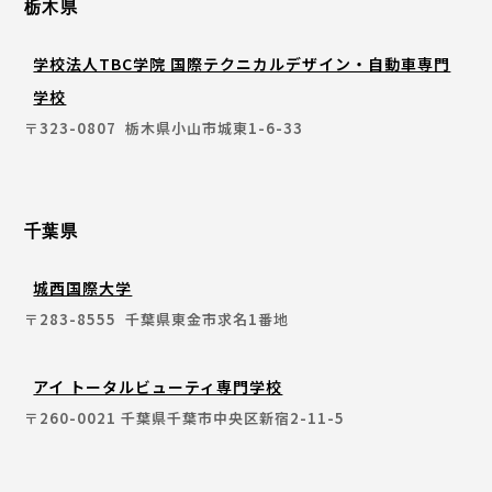
栃木県
学校法人TBC学院 国際テクニカルデザイン・自動車専門
学校
〒323-0807 栃木県小山市城東1-6-33
千葉県
城西国際大学
〒283-8555 千葉県東金市求名1番地
アイ トータルビューティ専門学校
〒260-0021 千葉県千葉市中央区新宿2-11-5