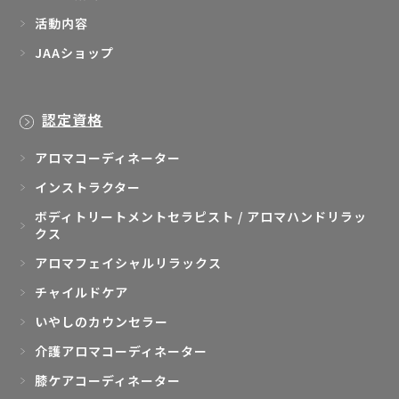
活動内容
JAAショップ
認定資格
アロマコーディネーター
インストラクター
ボディトリートメントセラピスト / アロマハンドリラッ
クス
アロマフェイシャルリラックス
チャイルドケア
いやしのカウンセラー
介護アロマコーディネーター
膝ケアコーディネーター