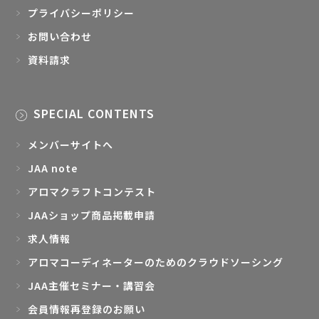
プライバシーポリシー
お問い合わせ
資料請求
SPECIAL CONTENTS
メンバーサイトへ
JAA note
アロマクラフトコンテスト
JAAショップ商品掲載申請
求人情報
アロマコーディネーターのためのクラウドソーシング
JAA主催セミナー・講習会
会員情報再登録のお願い