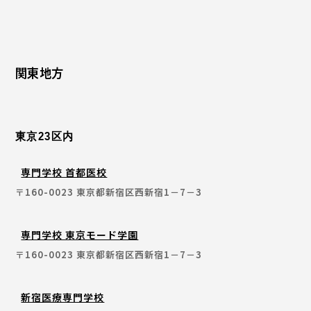
関東地方
東京23区内
専門学校 首都医校
〒160-0023 東京都新宿区西新宿1－7－3
専門学校 東京モード学園
〒160-0023 東京都新宿区西新宿1－7－3
新宿医療専門学校