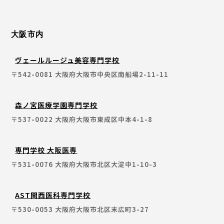
大阪市内
ヴェールルージュ美容専門学校
〒542-0081 大阪府大阪市中央区南船場2-11-11
森ノ宮医療学園専門学校
〒537-0022 大阪府大阪市東成区中本4-1-8
専門学校 大阪医専
〒531-0076 大阪府大阪市北区大淀中1-10-3
AST関西医科専門学校
〒530-0053 大阪府大阪市北区末広町3-27