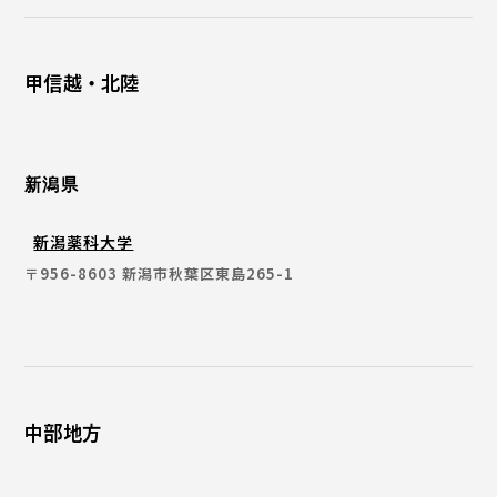
甲信越・北陸
新潟県
新潟薬科大学
〒956-8603 新潟市秋葉区東島265-1
中部地方