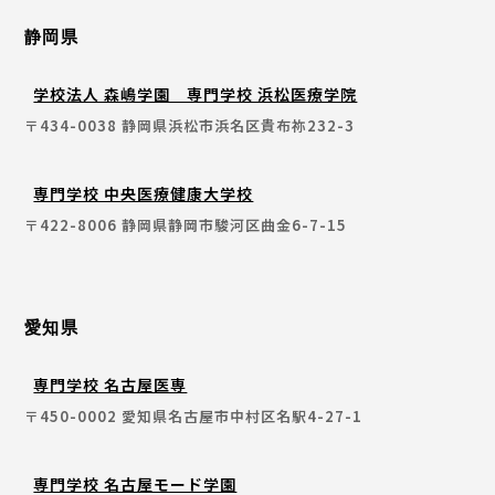
静岡県
学校法人 森嶋学園 専門学校 浜松医療学院
〒434-0038 静岡県浜松市浜名区貴布祢232-3
専門学校 中央医療健康大学校
〒422-8006 静岡県静岡市駿河区曲金6-7-15
愛知県
専門学校 名古屋医専
〒450-0002 愛知県名古屋市中村区名駅4-27-1
専門学校 名古屋モード学園