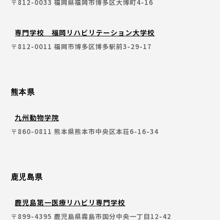
〒812-0033 福岡県福岡市博多区大博町4-16
専門学校 福岡リハビリテーション大学校
〒812-0011 福岡市博多区博多駅前3-29-17
熊本県
九州動物学院
〒860-0811 熊本県熊本市中央区本荘6-16-34
鹿児島県
鹿児島第一医療リハビリ専門学校
〒899-4395 鹿児島県霧島市国分中央一丁目12-42