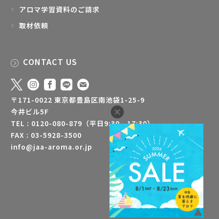
アロマ学習資料のご請求
取材依頼
CONTACT US
〒171-0022 東京都豊島区南池袋1-25-9
今井ビル5F
TEL : 0120-080-879（平日9:30 - 17:30）
FAX : 03-5928-3500
info@jaa-aroma.or.jp