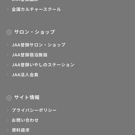
全国カルチャースクール
サロン・ショップ
JAA登録サロン・ショップ
JAA登録宿泊施設
JAA登録いやしのステーション
JAA法人会員
サイト情報
プライバシーポリシー
お問い合わせ
資料請求