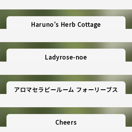
Haruno’s Herb Cottage
Ladyrose-noe
アロマセラピールーム フォーリーブス
Cheers