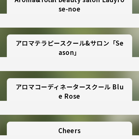
se-noe
アロマテラピースクール&サロン「Se
ason」
アロマコーディネータースクール Blu
e Rose
Cheers