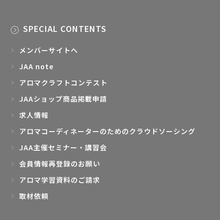
SPECIAL CONTENTS
メンバーサイトへ
JAA note
アロマクラフトコンテスト
JAAショップ商品掲載申請
求人情報
アロマコーディネーターのためのクラウドソーシング
JAA主催セミナー・講習会
会員情報再登録のお願い
アロマ学習資料のご請求
取材依頼