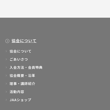
協会について
協会について
ごあいさつ
入会方法・会員特典
協会概要・沿革
理事・講師紹介
活動内容
JAAショップ