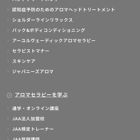
認知症予防のためのアロマヘッドトリートメント
ショルダーラインリラックス
バック&ボディコンディショニング
アーユルヴェーディックアロマセラピー
セラピストマナー
スキンケア
ジャパニーズアロマ
アロマセラピーを学ぶ
通学・オンライン講座
JAA法人加盟校
JAA検定トレーナー
JAA登録講師