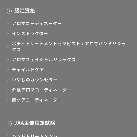
認定資格
アロマコーディネーター
インストラクター
ボディトリートメントセラピスト / アロマハンドリラッ
クス
アロマフェイシャルリラックス
チャイルドケア
いやしのカウンセラー
介護アロマコーディネーター
膝ケアコーディネーター
JAA主催検定試験
ハンドトリートメント