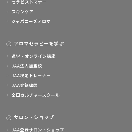
セラピストマナー
スキンケア
ジャパニーズアロマ
アロマセラピーを学ぶ
通学・オンライン講座
JAA法人加盟校
JAA検定トレーナー
JAA登録講師
全国カルチャースクール
サロン・ショップ
JAA登録サロン・ショップ