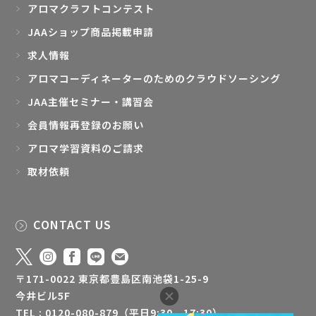
アロマクラフトコンテスト
JAAショップ商品掲載申請
求人情報
アロマコーディネーターのためのクラウドソーシング
JAA主催セミナー・講習会
会員情報再登録のお願い
アロマ学習資料のご請求
取材依頼
CONTACT US
〒171-0022 東京都豊島区南池袋1-25-9
今井ビル5F
TEL : 0120-080-879（平日9:30 - 17:30）