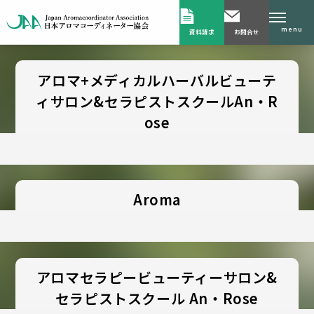
menu
資料請求
お問合せ
アロマ+メディカルハーバルビューテ
ィサロン&セラピストスクールAn・R
ose
Aroma
アロマセラピービューティーサロン&
セラピストスクール An・Rose