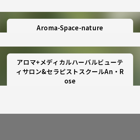
Aroma-Space-nature
アロマ+メディカルハーバルビューテ
ィサロン&セラピストスクールAn・R
ose