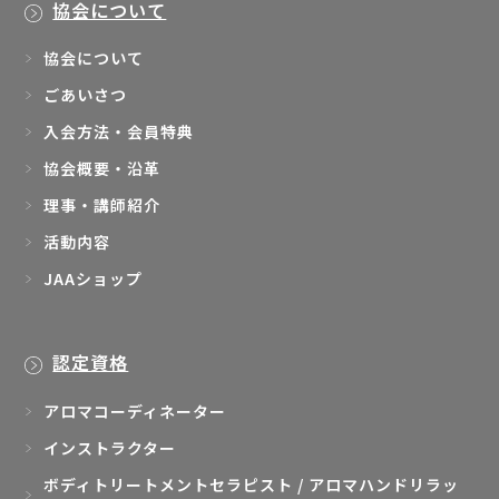
協会について
協会について
ごあいさつ
入会方法・会員特典
協会概要・沿革
理事・講師紹介
活動内容
JAAショップ
認定資格
アロマコーディネーター
インストラクター
ボディトリートメントセラピスト / アロマハンドリラッ