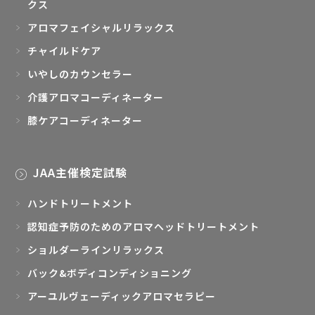
クス
アロマフェイシャルリラックス
チャイルドケア
いやしのカウンセラー
介護アロマコーディネーター
膝ケアコーディネーター
JAA主催検定試験
ハンドトリートメント
認知症予防のためのアロマヘッドトリートメント
ショルダーラインリラックス
バック&ボディコンディショニング
アーユルヴェーディックアロマセラピー