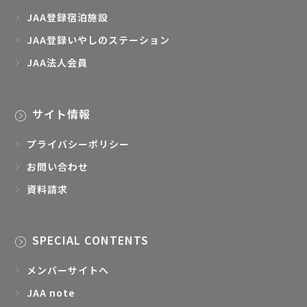
JAA登録宿泊施設
JAA登録いやしのステーション
JAA法人会員
サイト情報
プライバシーポリシー
お問い合わせ
資料請求
SPECIAL CONTENTS
メンバーサイトへ
JAA note