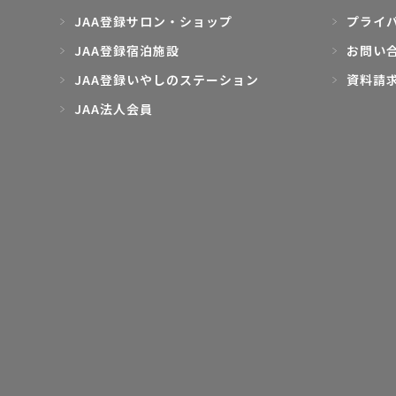
JAA登録サロン・ショップ
プライ
JAA登録宿泊施設
お問い
JAA登録いやしのステーション
資料請
JAA法人会員