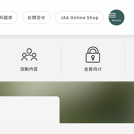
料請求
お問合せ
JAA Online Shop
menu
活動内容
会員向け