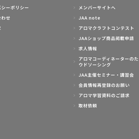
バシーポリシー
メンバーサイトへ
合わせ
JAA note
求
アロマクラフトコンテスト
JAAショップ商品掲載申請
求人情報
アロマコーディネーターのた
ウドソーシング
JAA主催セミナー・講習会
会員情報再登録のお願い
アロマ学習資料のご請求
取材依頼