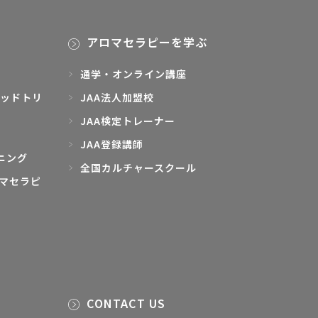
アロマセラピーを学ぶ
通学・オンライン講座
ッドトリ
JAA法人加盟校
JAA検定トレーナー
JAA登録講師
ニング
全国カルチャースクール
マセラピ
CONTACT US