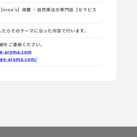
【nina's】掲載 ・自然療法の専門誌【セラピス
したらそのテーマに沿った内容で行います。
詳細をご連絡ください。
e-aroma.com
age-aroma.com/