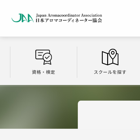
資格・検定
スクールを探す