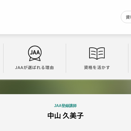
資
JAAが選ばれる理由
資格を活かす
JAA登録講師
中山 久美子