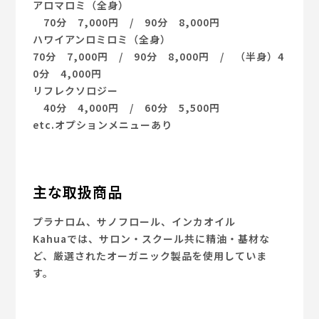
アロマロミ（全身）
70分 7,000円 / 90分 8,000円
ハワイアンロミロミ（全身）
70分 7,000円 / 90分 8,000円 / （半身）4
0分 4,000円
リフレクソロジー
40分 4,000円 / 60分 5,500円
etc.オプションメニューあり
主な取扱商品
プラナロム、サノフロール、インカオイル
Kahuaでは、サロン・スクール共に精油・基材な
ど、厳選されたオーガニック製品を使用していま
す。