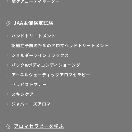
膝ケアコーディネーター
JAA主催検定試験
ハンドトリートメント
認知症予防のためのアロマヘッドトリートメント
ショルダーラインリラックス
バック&ボディコンディショニング
アーユルヴェーディックアロマセラピー
セラピストマナー
スキンケア
ジャパニーズアロマ
アロマセラピーを学ぶ