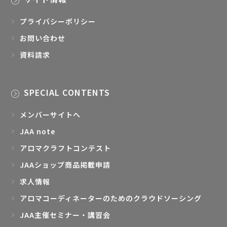
プライバシーポリシー
お問い合わせ
資料請求
SPECIAL CONTENTS
メンバーサイトへ
JAA note
アロマクラフトコンテスト
JAAショップ商品掲載申請
求人情報
アロマコーディネーターのためのクラウドソーシング
JAA主催セミナー・講習会