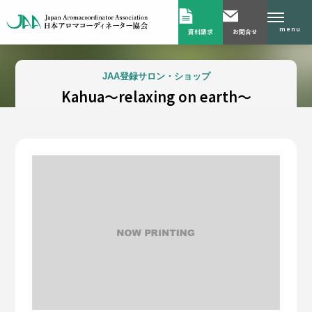
menu
資料請求
お問合せ
JAA登録サロン・ショップ
Kahua～relaxing on earth～