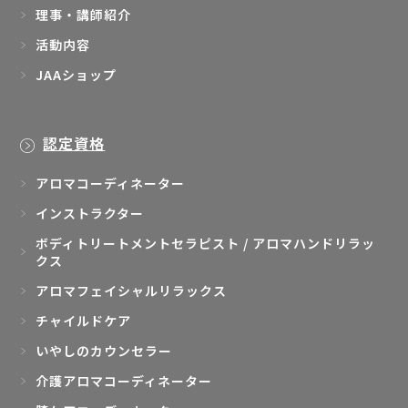
理事・講師紹介
活動内容
JAAショップ
認定資格
アロマコーディネーター
インストラクター
ボディトリートメントセラピスト / アロマハンドリラッ
クス
アロマフェイシャルリラックス
チャイルドケア
いやしのカウンセラー
介護アロマコーディネーター