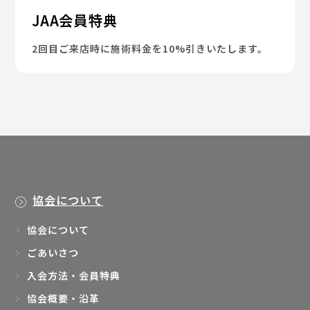
JAA会員特典
2回目ご来店時に施術料金を10%引きいたします。
協会について
協会について
ごあいさつ
入会方法・会員特典
協会概要・沿革