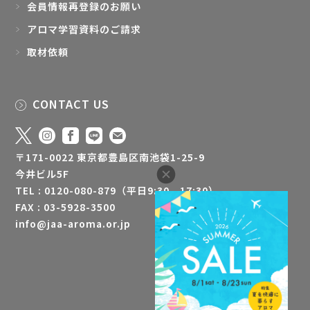
会員情報再登録のお願い
アロマ学習資料のご請求
取材依頼
CONTACT US
〒171-0022 東京都豊島区南池袋1-25-9
今井ビル5F
TEL : 0120-080-879（平日9:30 - 17:30）
FAX : 03-5928-3500
info@jaa-aroma.or.jp