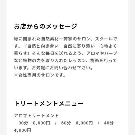
お店からのメッセージ
緑に囲まれた自然素材一軒家のサロン、スクールで
す。『自然と向き合い 自然に寄り添い 心地よく
暮らす』そんな毎日を送れるよう、アロマやハーブ
など植物の力を取り入れたレッスン、施術を行って
います。お気軽にお問い合わせ下さい。
※女性専用のサロンです。
トリートメントメニュー
アロマトリートメント
90分 8,000円 / 60分 6,000円 / 40分
4,000円