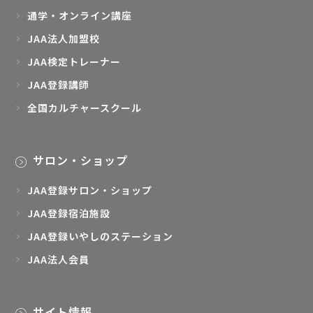
通学・オンライン講座
JAA法人加盟校
JAA検定トレーナー
JAA登録講師
全国カルチャースクール
サロン・ショップ
JAA登録サロン・ショップ
JAA登録宿泊施設
JAA登録いやしのステーション
JAA法人会員
サイト情報