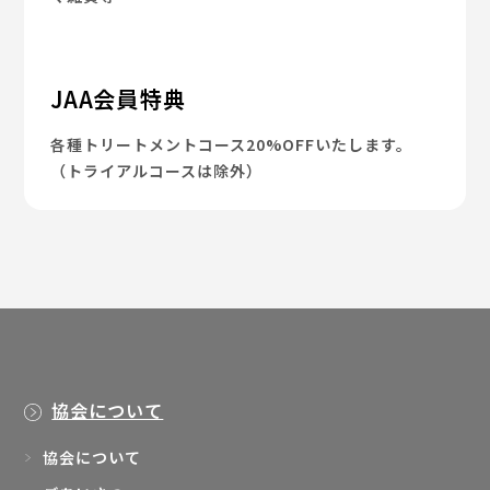
JAA会員特典
各種トリートメントコース20%OFFいたします。
（トライアルコースは除外）
協会について
協会について