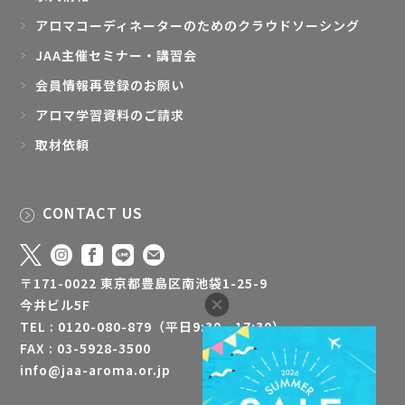
アロマコーディネーターのためのクラウドソーシング
JAA主催セミナー・講習会
会員情報再登録のお願い
アロマ学習資料のご請求
取材依頼
CONTACT US
〒171-0022 東京都豊島区南池袋1-25-9
今井ビル5F
TEL : 0120-080-879（平日9:30 - 17:30）
FAX : 03-5928-3500
info@jaa-aroma.or.jp