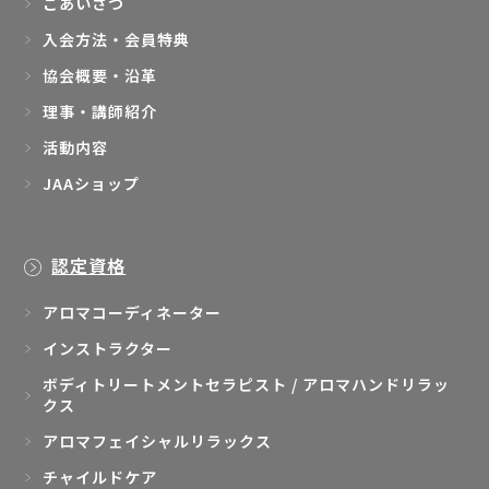
ごあいさつ
入会方法・会員特典
協会概要・沿革
理事・講師紹介
活動内容
JAAショップ
認定資格
アロマコーディネーター
インストラクター
ボディトリートメントセラピスト / アロマハンドリラッ
クス
アロマフェイシャルリラックス
チャイルドケア