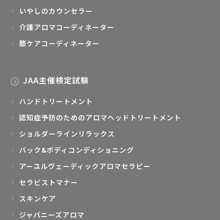
いやしのカウンセラー
介護アロマコーディネーター
膝ケアコーディネーター
JAA主催検定試験
ハンドトリートメント
認知症予防のためのアロマヘッドトリートメント
ショルダーラインリラックス
バック&ボディコンディショニング
アーユルヴェーディックアロマセラピー
セラピストマナー
スキンケア
ジャパニーズアロマ