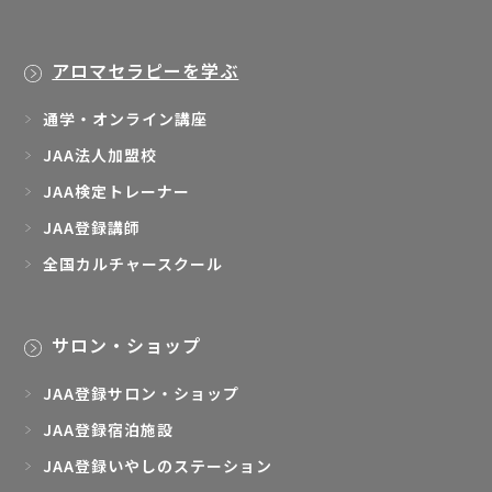
アロマセラピーを学ぶ
通学・オンライン講座
JAA法人加盟校
JAA検定トレーナー
JAA登録講師
全国カルチャースクール
サロン・ショップ
JAA登録サロン・ショップ
JAA登録宿泊施設
JAA登録いやしのステーション