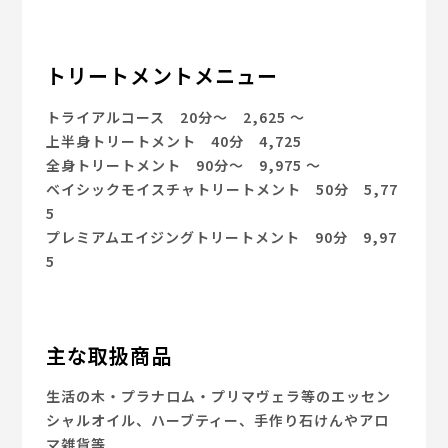
トリートメントメニュー
トライアルコース 20分～ 2,625 ～
上半身トリートメント 40分 4,725
全身トリートメント 90分～ 9,975 ～
ベイシックモイスチャトリートメント 50分 5,77
5
プレミアムエイジングトリートメント 90分 9,97
5
主な取扱商品
生活の木・プラナロム・プリマヴェラ等のエッセン
シャルオイル、ハーブティー、手作り石けんやアロ
マ雑貨等