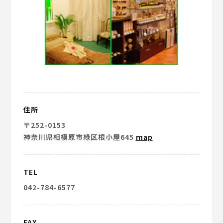
住所
〒252-0153
神奈川県相模原市緑区根小屋645
map
TEL
042-784-6577
FAX