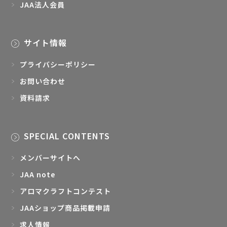
JAA法人会員
サイト情報
プライバシーポリシー
お問い合わせ
資料請求
SPECIAL CONTENTS
メンバーサイトへ
JAA note
アロマクラフトコンテスト
JAAショップ商品掲載申請
求人情報