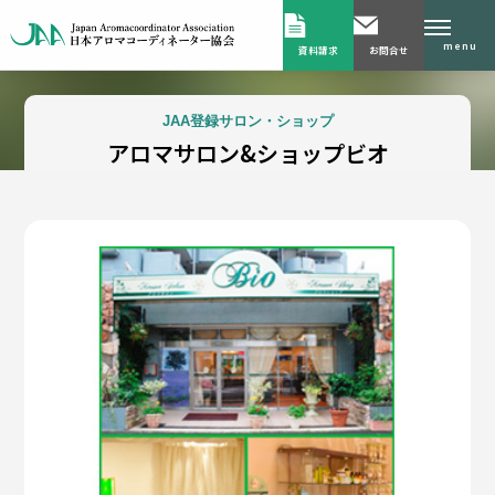
menu
資料請求
お問合せ
JAA登録サロン・ショップ
アロマサロン&ショップビオ