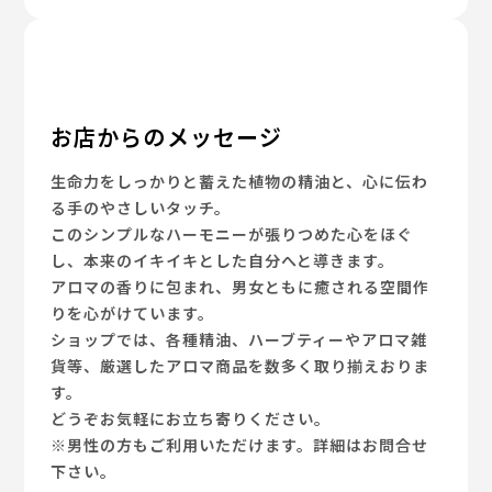
お店からのメッセージ
生命力をしっかりと蓄えた植物の精油と、心に伝わ
る手のやさしいタッチ。
このシンプルなハーモニーが張りつめた心をほぐ
し、本来のイキイキとした自分へと導きます。
アロマの香りに包まれ、男女ともに癒される空間作
りを心がけています。
ショップでは、各種精油、ハーブティーやアロマ雑
貨等、厳選したアロマ商品を数多く取り揃えおりま
す。
どうぞお気軽にお立ち寄りください。
※男性の方もご利用いただけます。詳細はお問合せ
下さい。