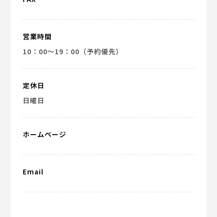
営業時間
10：00～19：00（予約優先）
定休日
日曜日
ホームページ
Email