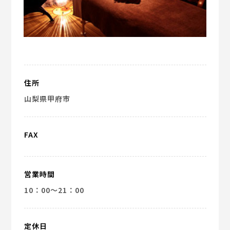
住所
山梨県甲府市
FAX
営業時間
10：00～21：00
定休日