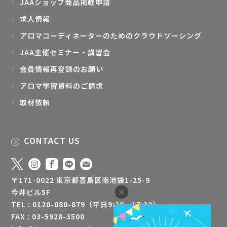
JAAショップ商品掲載申請
求人情報
アロマコーディネーターのためのクラウドソーシング
JAA主催セミナー・講習会
会員情報再登録のお願い
アロマ学習資料のご請求
取材依頼
CONTACT US
〒171-0022 東京都豊島区南池袋1-25-9
今井ビル5F
TEL : 0120-080-879（平日9:30 - 17:30）
FAX : 03-5928-3500