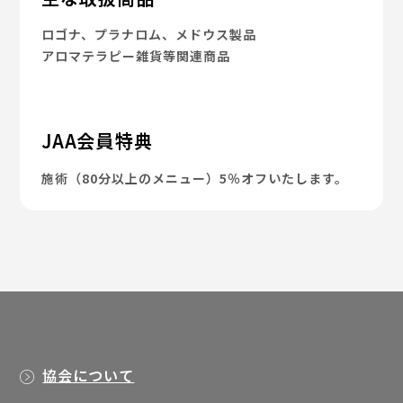
ロゴナ、プラナロム、メドウス製品
アロマテラピー雑貨等関連商品
JAA会員特典
施術（80分以上のメニュー）5％オフいたします。
協会について