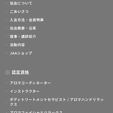
協会について
ごあいさつ
入会方法・会員特典
協会概要・沿革
理事・講師紹介
活動内容
JAAショップ
認定資格
アロマコーディネーター
インストラクター
ボディトリートメントセラピスト / アロマハンドリラッ
クス
アロマフェイシャルリラックス