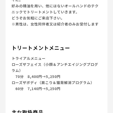
好みの精油を用い、他にはないオールハンドのテク
ニックでトリートメントしていきます。
どうぞお気軽にご来店下さい。
※男性は、女性同伴者又は紹介者のみお受付します
トリートメントメニュー
トライアルメニュー
ローズザフェイス（小顔＆アンチエイジングプログ
ラム）
70分 8,400円→5,250円
ローズザボディ（肩こり＆猫背解消プログラム）
60分 7,140円→5,250円
主な取扱商品