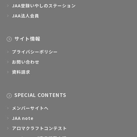
JAA登録いやしのステーション
JAA法人会員
サイト情報
プライバシーポリシー
お問い合わせ
資料請求
SPECIAL CONTENTS
メンバーサイトへ
JAA note
アロマクラフトコンテスト