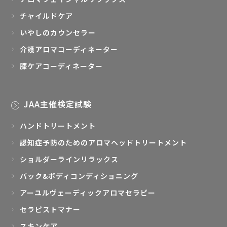
チャイルドケア
いやしのカウンセラー
介護アロマコーディネーター
膝ケアコーディネーター
JAA主催検定試験
ハンドトリートメント
認知症予防のためのアロマヘッドトリートメント
ショルダーラインリラックス
バック&ボディコンディショニング
アーユルヴェーディックアロマセラピー
セラピストマナー
スキンケア