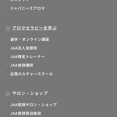
ジャパニーズアロマ
アロマセラピーを学ぶ
通学・オンライン講座
JAA法人加盟校
JAA検定トレーナー
JAA登録講師
全国カルチャースクール
サロン・ショップ
JAA登録サロン・ショップ
JAA登録宿泊施設