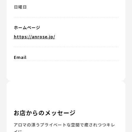
日曜日
ホームページ
https://anrose.jp/
Email
お店からのメッセージ
アロマの漂うプライベートな空間で癒されつつキレ
イに。