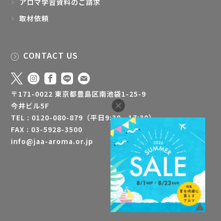
アロマ学習資料のご請求
取材依頼
CONTACT US
〒171-0022 東京都豊島区南池袋1-25-9
今井ビル5F
TEL : 0120-080-879（平日9:30 - 17:30）
FAX : 03-5928-3500
info@jaa-aroma.or.jp