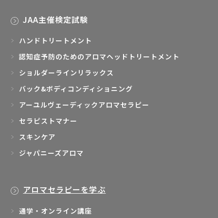
JAA主催検定試験
ハンドトリートメント
認知症予防のためのアロマヘッドトリートメント
ショルダーラインリラックス
バック&ボディコンディショニング
アーユルヴェーディックアロマセラピー
セラピストマナー
スキンケア
ジャパニーズアロマ
アロマセラピーを学ぶ
通学・オンライン講座