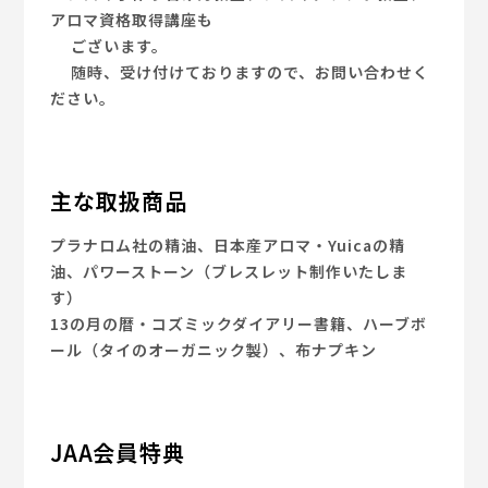
アロマ資格取得講座も
ございます。
随時、受け付けておりますので、お問い合わせく
ださい。
主な取扱商品
プラナロム社の精油、日本産アロマ・Yuicaの精
油、パワーストーン（ブレスレット制作いたしま
す）
13の月の暦・コズミックダイアリー書籍、ハーブボ
ール（タイのオーガニック製）、布ナプキン
JAA会員特典