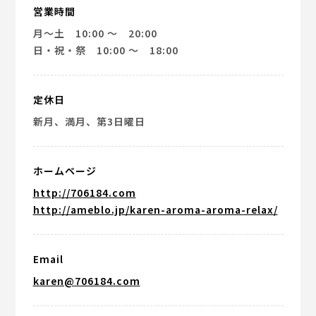
営業時間
月～土 10:00 ～ 20:00
日・祝・祭 10:00 ～ 18:00
定休日
新月、満月、第3日曜日
ホームページ
http://706184.com
http://ameblo.jp/karen-aroma-aroma-relax/
Email
karen@706184.com