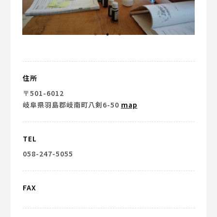
住所
〒501-6012
岐阜県羽島郡岐南町八剣6-50
map
TEL
058-247-5055
FAX