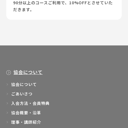
90分以上のコースご利用で、10%OFFとさせていた
だきます。
協会について
協会について
ごあいさつ
入会方法・会員特典
協会概要・沿革
理事・講師紹介