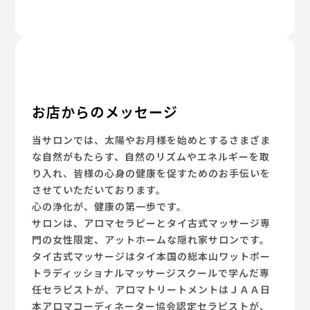
お店からのメッセージ
当サロンでは、太陽やお月様を始めとするさまざま
な自然がもたらす、自然のリズムやエネルギーを取
り入れ、皆様の心身の健康を促すためのお手伝いを
させていただいております。
心の浄化が、健康の第一歩です。
サロンは、アロマセラピーとタイ古式マッサージ専
門の女性限定、アットホームな隠れ家サロンです。
タイ古式マッサージはタイ本国の総本山ワットポー
トラディッショナルマッサージスクールで学んだ専
任セラピストが、アロマトリートメントはＪＡＡ日
本アロマコーディネーター協会認定セラピストが、