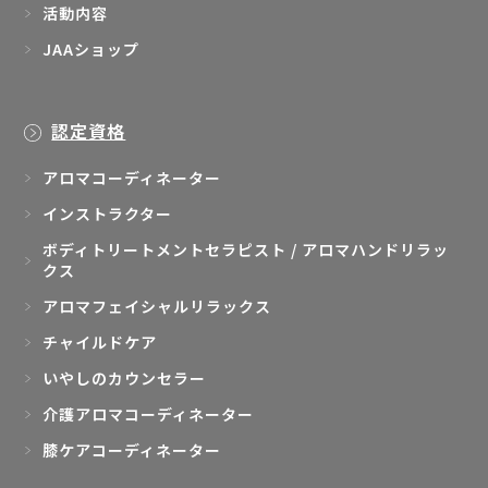
活動内容
JAAショップ
認定資格
アロマコーディネーター
インストラクター
ボディトリートメントセラピスト / アロマハンドリラッ
クス
アロマフェイシャルリラックス
チャイルドケア
いやしのカウンセラー
介護アロマコーディネーター
膝ケアコーディネーター