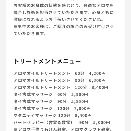
お客様のお身体の状態を感じとり、最適なアロマを
調合し施術を担当させていただきます。心身ともに
健康になれるようお手伝いさせてくださいね。
※男性のお客様は、ご紹介の場合のみ受け付けさせ
ていただきます。
トリートメントメニュー
アロマオイルトリートメント 60分 4,200円
アロマオイルトリートメント 90分 6,300円
アロマオイルトリートメント 120分 8,400円
タイ古式マッサージ 60分 3,900円
タイ古式マッサージ 90分 5,850円
タイ古式マッサージ 120分 7,800円
マタニティマッサージ 120分 8,400円
ハートセラピー（言霊＆数霊） 90分 5,000円
※アロマ手作り石けん教室、アロマクラフト教室、