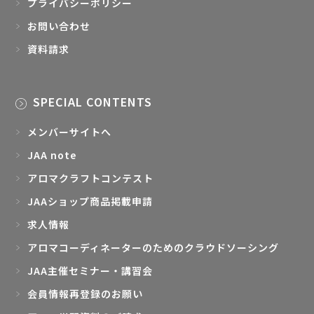
プライバシーポリシー
お問い合わせ
資料請求
SPECIAL CONTENTS
メンバーサイトへ
JAA note
アロマクラフトコンテスト
JAAショップ商品掲載申請
求人情報
アロマコーディネーターのためのクラウドソーシング
JAA主催セミナー・講習会
会員情報再登録のお願い