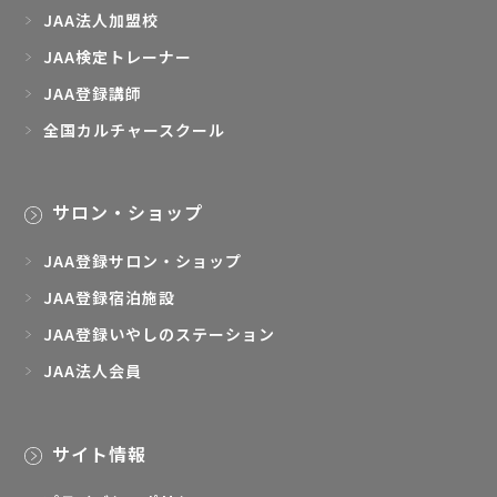
JAA法人加盟校
JAA検定トレーナー
JAA登録講師
全国カルチャースクール
サロン・ショップ
JAA登録サロン・ショップ
JAA登録宿泊施設
JAA登録いやしのステーション
JAA法人会員
サイト情報