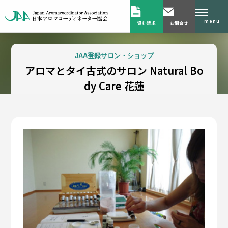
menu
資料請求
お問合せ
JAA登録サロン・ショップ
アロマとタイ古式のサロン Natural Bo
dy Care 花蓮