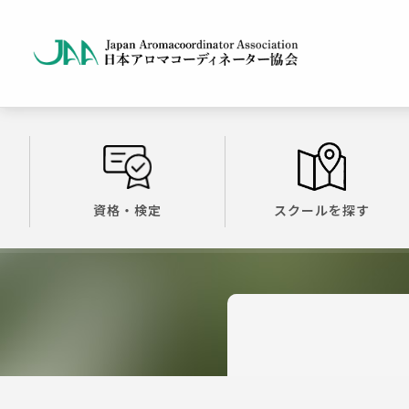
資格・検定
スクールを探す