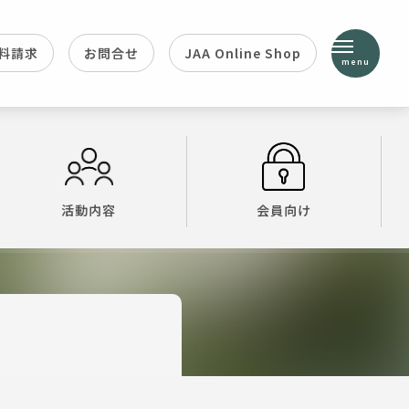
料請求
お問合せ
JAA Online Shop
menu
活動内容
会員向け