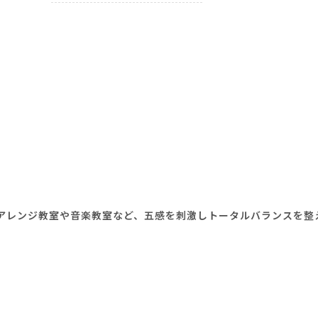
アレンジ教室や音楽教室など、五感を刺激しトータルバランスを整