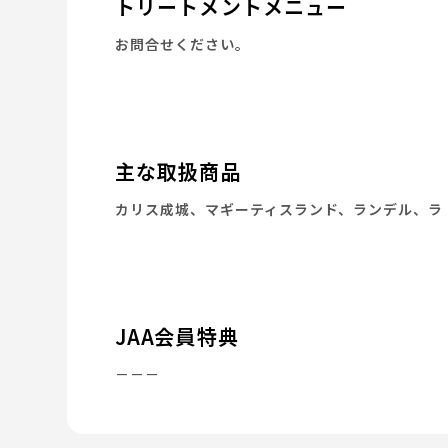
トリートメントメニュー
お問合せください。
主な取扱商品
カリス成城、マギーティスランド、ランデル、ラ
JAA会員特典
－－－