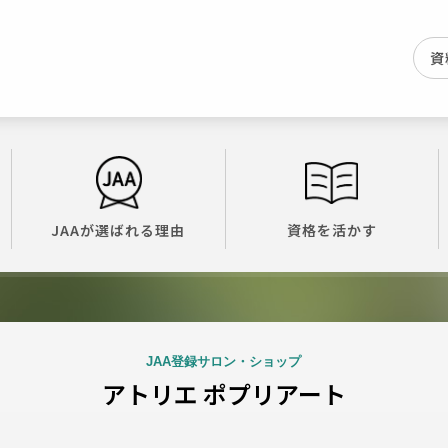
資
JAAが選ばれる理由
資格を活かす
JAA登録サロン・ショップ
アトリエ ポプリアート