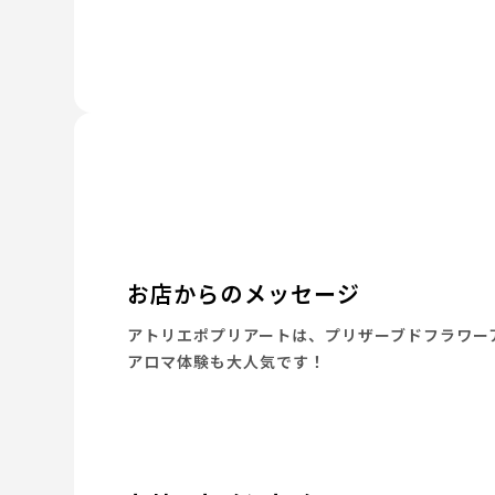
お店からのメッセージ
アトリエポプリアートは、プリザーブドフラワー
アロマ体験も大人気です！