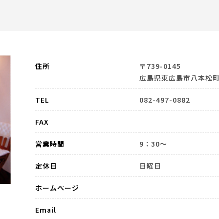
住所
〒739-0145
広島県東広島市八本松町
TEL
082-497-0882
FAX
営業時間
9：30～
定休日
日曜日
ホームページ
Email