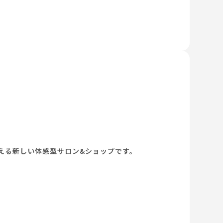
える新しい体感型サロン&ショップです。