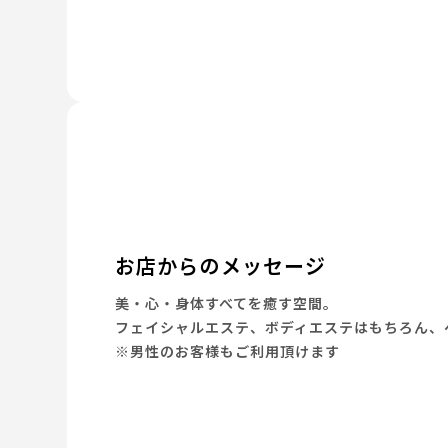
お店からのメッセージ
美・心・身体すべてを癒す空間。
フェイシャルエステ、ボディエステはもちろん、
※男性のお客様もご利用頂けます