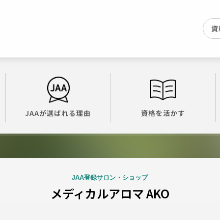
資
JAAが選ばれる理由
資格を活かす
JAA登録サロン・ショップ
メディカルアロマ AKO