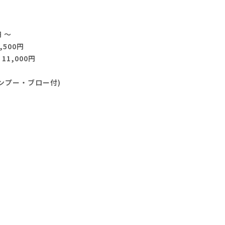
 ～
500円
1,000円
ンプー・ブロー付)