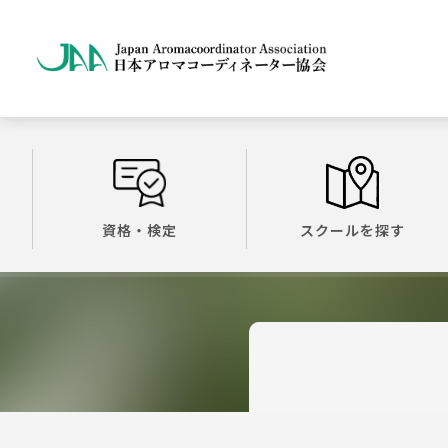
資格・検定
スクールを探す