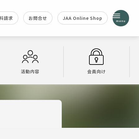
料請求
お問合せ
JAA Online Shop
menu
活動内容
会員向け