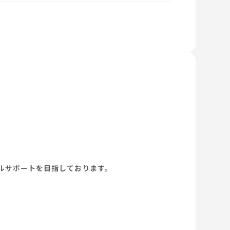
ルサポートを目指しております。