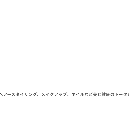
ヘアースタイリング、メイクアップ、ネイルなど美と健康のトータ