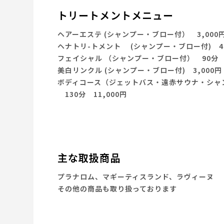
トリートメントメニュー
ヘアーエステ (シャンプー・ブロー付） 3,000円
ヘナトリ-トメント (シャンプー・ブロー付) 4,
フェイシャル （シャンプー・ブロー付） 90分 1
美白リンクル (シャンプー・ブロー付) 3,000円
ボディコース（ジェットバス・遠赤サウナ・シャ
130分 11,000円
主な取扱商品
プラナロム、マギーティスランド、ラヴィーヌ
その他の商品も取り扱っております