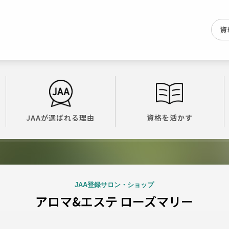
資
JAAが選ばれる理由
資格を活かす
JAA登録サロン・ショップ
アロマ&エステ ローズマリー