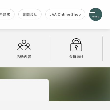
料請求
お問合せ
JAA Online Shop
menu
活動内容
会員向け