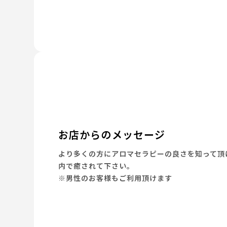
お店からのメッセージ
より多くの方にアロマセラピーの良さを知って頂
内で癒されて下さい。
※男性のお客様もご利用頂けます