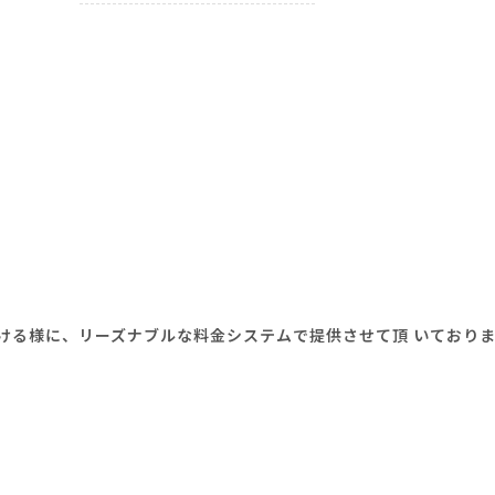
ける様に、リーズナブルな料金システムで提供させて頂 いておりま