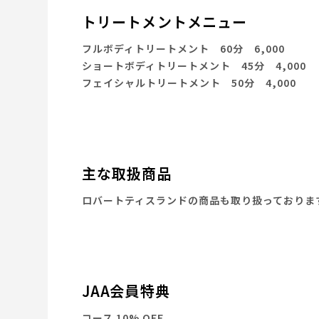
トリートメントメニュー
フルボディトリートメント 60分 6,000
ショートボディトリートメント 45分 4,000
フェイシャルトリートメント 50分 4,000
主な取扱商品
ロバートティスランドの商品も取り扱っておりま
JAA会員特典
コース 10% OFF