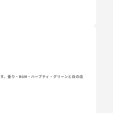
す。香り・BGM・ハーブティ・グリーンと白の店