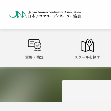
資格・検定
スクールを探す