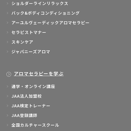
ショルダーラインリラックス
バック&ボディコンディショニング
アーユルヴェーディックアロマセラピー
セラピストマナー
スキンケア
ジャパニーズアロマ
アロマセラピーを学ぶ
通学・オンライン講座
JAA法人加盟校
JAA検定トレーナー
JAA登録講師
全国カルチャースクール