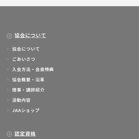
協会について
協会について
ごあいさつ
入会方法・会員特典
協会概要・沿革
理事・講師紹介
活動内容
JAAショップ
認定資格