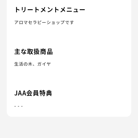
トリートメントメニュー
アロマセラピーショップです
主な取扱商品
生活の木、ガイヤ
JAA会員特典
- - -