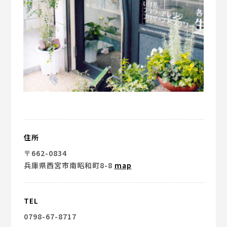
住所
〒662-0834
兵庫県西宮市南昭和町8-8
map
TEL
0798-67-8717