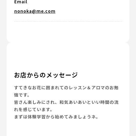
Email
nonoka@me.com
お店からのメッセージ
すてきなお花に囲まれてのレッスン＆アロマのお勉
強です。
皆さん楽しみにされ、和気あいあいといい時間の流
れを感じています。
まずは体験学習から始めてみましょうネ。