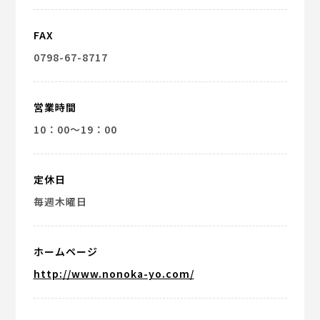
FAX
0798-67-8717
営業時間
10：00～19：00
定休日
毎週木曜日
ホームページ
http://www.nonoka-yo.com/