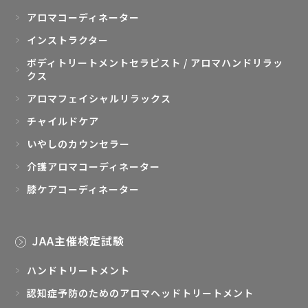
アロマコーディネーター
インストラクター
ボディトリートメントセラピスト / アロマハンドリラッ
クス
アロマフェイシャルリラックス
チャイルドケア
いやしのカウンセラー
介護アロマコーディネーター
膝ケアコーディネーター
JAA主催検定試験
ハンドトリートメント
認知症予防のためのアロマヘッドトリートメント