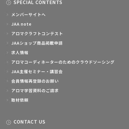
SPECIAL CONTENTS
メンバーサイトへ
JAA note
アロマクラフトコンテスト
JAAショップ商品掲載申請
求人情報
アロマコーディネーターのためのクラウドソーシング
JAA主催セミナー・講習会
会員情報再登録のお願い
アロマ学習資料のご請求
取材依頼
CONTACT US