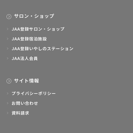
サロン・ショップ
JAA登録サロン・ショップ
JAA登録宿泊施設
JAA登録いやしのステーション
JAA法人会員
サイト情報
プライバシーポリシー
お問い合わせ
資料請求