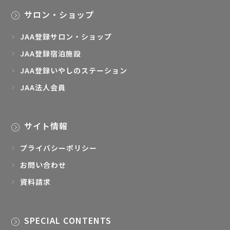
サロン・ショップ
JAA登録サロン・ショップ
JAA登録宿泊施設
JAA登録いやしのステーション
JAA法人会員
サイト情報
プライバシーポリシー
お問い合わせ
資料請求
SPECIAL CONTENTS