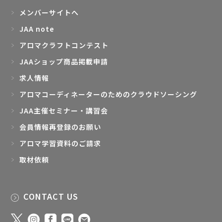
メンバーサイトへ
JAA note
アロマクラフトコンテスト
JAAショップ商品掲載申請
求人情報
アロマコーディネーターのためのクラウドソーシング
JAA主催セミナー・講習会
会員情報再登録のお願い
アロマ学習資料のご請求
取材依頼
CONTACT US