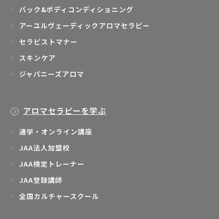
バック&ボディコンディショニング
アーユルヴェーディックアロマセラピー
セラピストマナー
スキンケア
ジャパニーズアロマ
アロマセラピーを学ぶ
通学・オンライン講座
JAA法人加盟校
JAA検定トレーナー
JAA登録講師
全国カルチャースクール