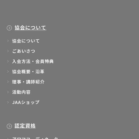
協会について
協会について
ごあいさつ
入会方法・会員特典
協会概要・沿革
理事・講師紹介
活動内容
JAAショップ
認定資格
アロマコーディネーター