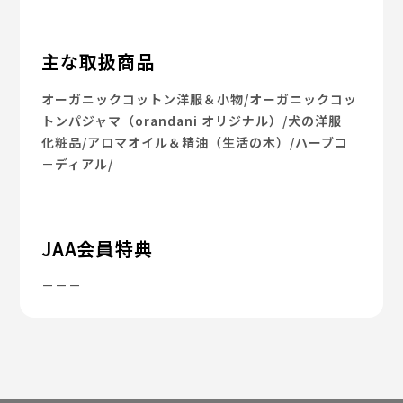
主な取扱商品
オーガニックコットン洋服＆小物/オーガニックコッ
トンパジャマ（orandani オリジナル）/犬の洋服
化粧品/アロマオイル＆精油（生活の木）/ハーブコ
－ディアル/
JAA会員特典
－－－