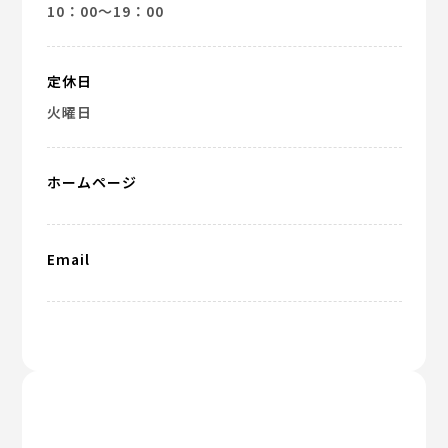
10：00～19：00
定休日
火曜日
ホームページ
Email