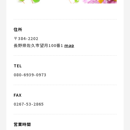
住所
〒384-2202
長野県佐久市望月100番1
map
TEL
080-6939-0973
FAX
0267-53-2865
営業時間