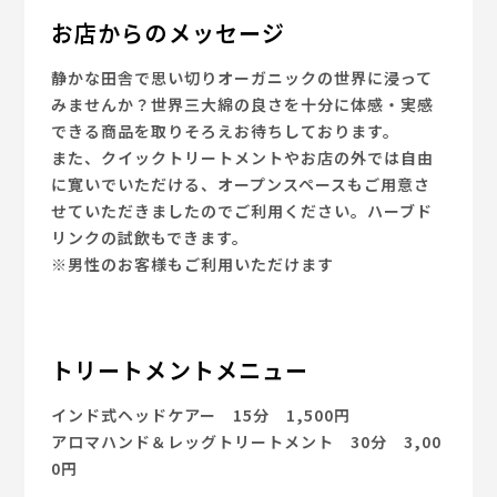
お店からのメッセージ
静かな田舎で思い切りオーガニックの世界に浸って
みませんか？世界三大綿の良さを十分に体感・実感
できる商品を取りそろえお待ちしております。
また、クイックトリートメントやお店の外では自由
に寛いでいただける、オープンスペースもご用意さ
せていただきましたのでご利用ください。ハーブド
リンクの試飲もできます。
※男性のお客様もご利用いただけます
トリートメントメニュー
インド式ヘッドケアー 15分 1,500円
アロマハンド＆レッグトリートメント 30分 3,00
0円