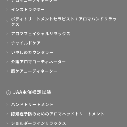
インストラクター
ボディトリートメントセラピスト / アロマハンドリラッ
クス
アロマフェイシャルリラックス
チャイルドケア
いやしのカウンセラー
介護アロマコーディネーター
膝ケアコーディネーター
JAA主催検定試験
ハンドトリートメント
認知症予防のためのアロマヘッドトリートメント
ショルダーラインリラックス