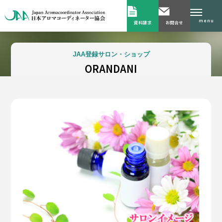
menu
資料請求
お問合せ
JAA登録サロン・ショップ
ORANDANI