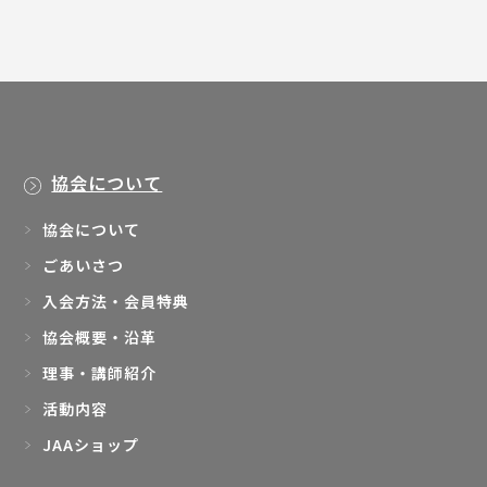
協会について
協会について
ごあいさつ
入会方法・会員特典
協会概要・沿革
理事・講師紹介
活動内容
JAAショップ