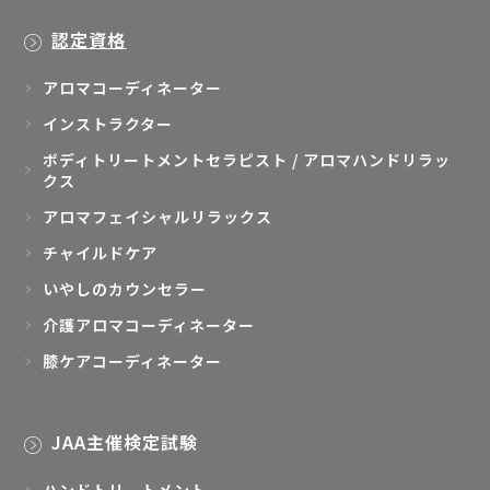
認定資格
アロマコーディネーター
インストラクター
ボディトリートメントセラピスト / アロマハンドリラッ
クス
アロマフェイシャルリラックス
チャイルドケア
いやしのカウンセラー
介護アロマコーディネーター
膝ケアコーディネーター
JAA主催検定試験
ハンドトリートメント