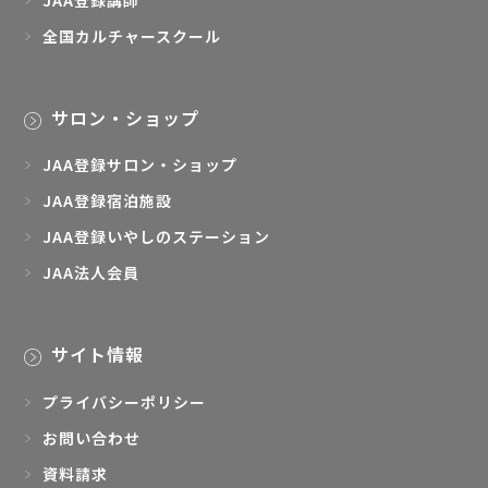
JAA登録講師
全国カルチャースクール
サロン・ショップ
JAA登録サロン・ショップ
JAA登録宿泊施設
JAA登録いやしのステーション
JAA法人会員
サイト情報
プライバシーポリシー
お問い合わせ
資料請求