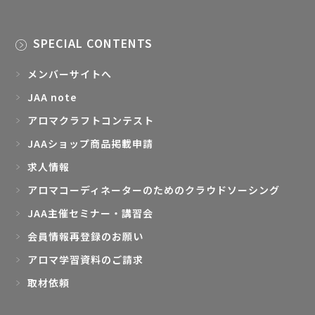
SPECIAL CONTENTS
メンバーサイトへ
JAA note
アロマクラフトコンテスト
JAAショップ商品掲載申請
求人情報
アロマコーディネーターのためのクラウドソーシング
JAA主催セミナー・講習会
会員情報再登録のお願い
アロマ学習資料のご請求
取材依頼