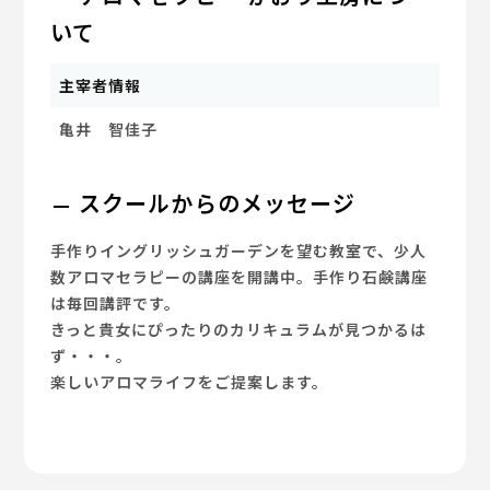
いて
主宰者情報
亀井 智佳子
スクールからのメッセージ
手作りイングリッシュガーデンを望む教室で、少人
数アロマセラピーの講座を開講中。手作り石鹸講座
は毎回講評です。
きっと貴女にぴったりのカリキュラムが見つかるは
ず・・・。
楽しいアロマライフをご提案します。