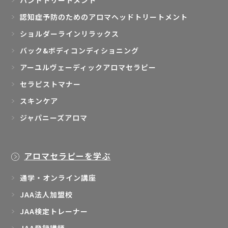
認知症予防のためのアロマヘッドトリートメント
ショルダーラインリラックス
バック&ボディコンディショニング
アーユルヴェーディックアロマセラピー
セラピストマナー
スキンケア
ジャパニーズアロマ
アロマセラピーを学ぶ
通学・オンライン講座
JAA法人加盟校
JAA検定トレーナー