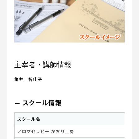
主宰者・講師情報
亀井 智佳子
スクール情報
スクール名
アロマセラピー かおり工房