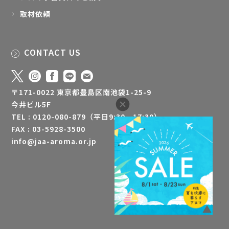
取材依頼
CONTACT US
〒171-0022 東京都豊島区南池袋1-25-9
今井ビル5F
TEL : 0120-080-879（平日9:30 - 17:30）
FAX : 03-5928-3500
info@jaa-aroma.or.jp