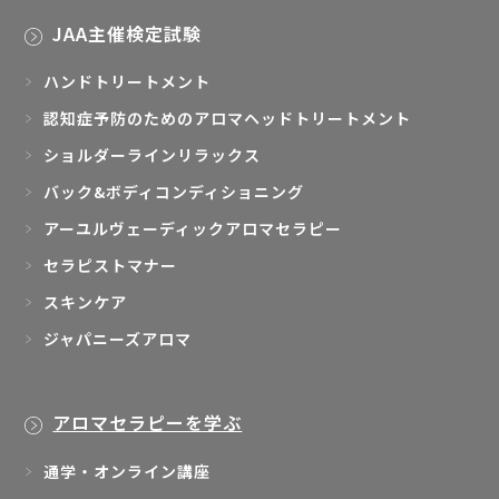
JAA主催検定試験
ハンドトリートメント
認知症予防のためのアロマヘッドトリートメント
ショルダーラインリラックス
バック&ボディコンディショニング
アーユルヴェーディックアロマセラピー
セラピストマナー
スキンケア
ジャパニーズアロマ
アロマセラピーを学ぶ
通学・オンライン講座