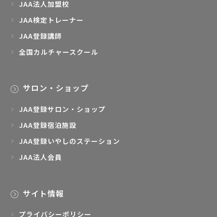
JAA法人加盟校
JAA検定トレーナー
JAA登録講師
全国カルチャースクール
サロン・ショップ
JAA登録サロン・ショップ
JAA登録宿泊施設
JAA登録いやしのステーション
JAA法人会員
サイト情報
プライバシーポリシー