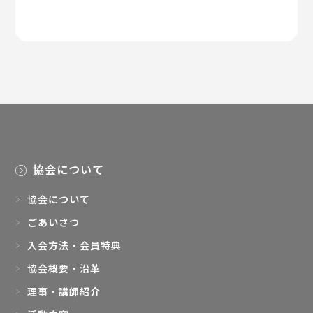
協会について
協会について
ごあいさつ
入会方法・会員特典
協会概要・沿革
理事・講師紹介