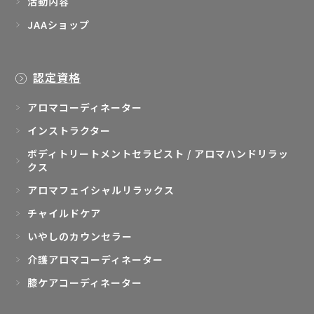
活動内容
JAAショップ
認定資格
アロマコーディネーター
インストラクター
ボディトリートメントセラピスト / アロマハンドリラッ
クス
アロマフェイシャルリラックス
チャイルドケア
いやしのカウンセラー
介護アロマコーディネーター
膝ケアコーディネーター