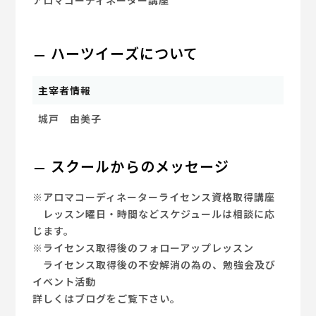
アロマコーディネーター講座
ハーツイーズについて
主宰者情報
城戸 由美子
スクールからのメッセージ
※アロマコーディネーターライセンス資格取得講座
レッスン曜日・時間などスケジュールは相談に応
じます。
※ライセンス取得後のフォローアップレッスン
ライセンス取得後の不安解消の為の、勉強会及び
イベント活動
詳しくはブログをご覧下さい。