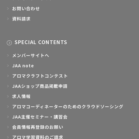
お問い合わせ
資料請求
SPECIAL CONTENTS
メンバーサイトへ
JAA note
アロマクラフトコンテスト
JAAショップ商品掲載申請
求人情報
アロマコーディネーターのためのクラウドソーシング
JAA主催セミナー・講習会
会員情報再登録のお願い
アロマ学習資料のご請求