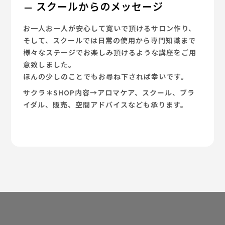
スクールからのメッセージ
お一人お一人が安心して寛いで頂けるサロン作り、
そして、スクールでは日常の使用から専門知識まで
様々なステージでお楽しみ頂けるような講座をご用
意致しました。
ほんの少しのことでもお尋ね下されば幸いです。
サクラ＊SHOP内容→アロマケア、スクール、ブラ
イダル、販売、空間アドバイスなども承ります。