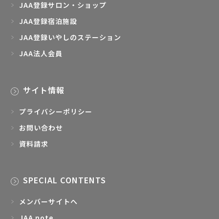
JAA登録サロン・ショップ
JAA登録宿泊施設
JAA登録いやしのステーション
JAA法人会員
サイト情報
プライバシーポリシー
お問い合わせ
資料請求
SPECIAL CONTENTS
メンバーサイトへ
JAA note