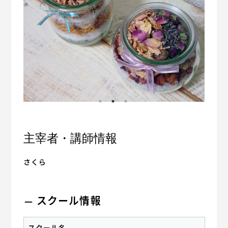
主宰者・講師情報
さくら
スクール情報
スクール名