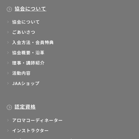
協会について
協会について
ごあいさつ
入会方法・会員特典
協会概要・沿革
理事・講師紹介
活動内容
JAAショップ
認定資格
アロマコーディネーター
インストラクター