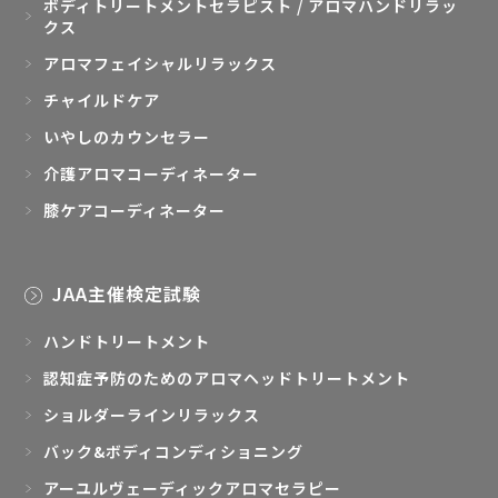
ボディトリートメントセラピスト / アロマハンドリラッ
クス
アロマフェイシャルリラックス
チャイルドケア
いやしのカウンセラー
介護アロマコーディネーター
膝ケアコーディネーター
JAA主催検定試験
ハンドトリートメント
認知症予防のためのアロマヘッドトリートメント
ショルダーラインリラックス
バック&ボディコンディショニング
アーユルヴェーディックアロマセラピー