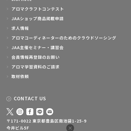
アロマクラフトコンテスト
JAAショップ商品掲載申請
求人情報
アロマコーディネーターのためのクラウドソーシング
JAA主催セミナー・講習会
会員情報再登録のお願い
アロマ学習資料のご請求
取材依頼
CONTACT US
〒171-0022 東京都豊島区南池袋1-25-9
今井ビル5F