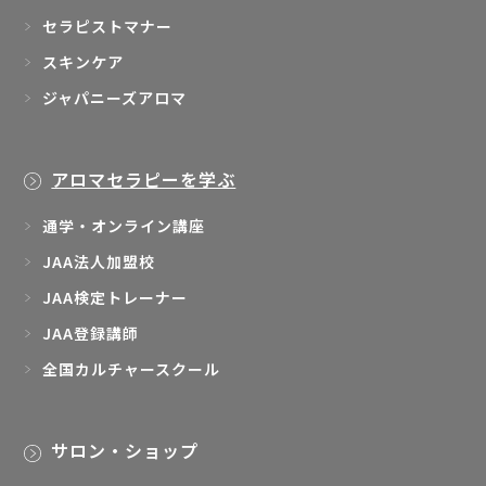
セラピストマナー
スキンケア
ジャパニーズアロマ
アロマセラピーを学ぶ
通学・オンライン講座
JAA法人加盟校
JAA検定トレーナー
JAA登録講師
全国カルチャースクール
サロン・ショップ