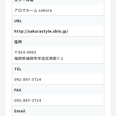
アロマルーム sakura
URL
http://sakurastyle.sblo.jp/
住所
〒814-0002
福岡県福岡市早良区西新7-1
TEL
092-847-3714
FAX
092-847-3714
Email