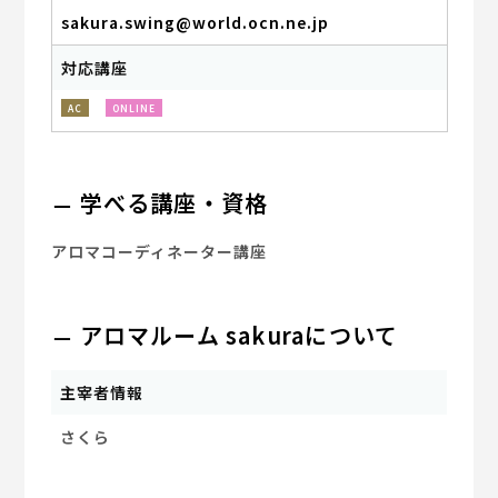
sakura.swing@world.ocn.ne.jp
対応講座
AC
ONLINE
学べる講座・資格
アロマコーディネーター講座
アロマルーム sakuraについて
主宰者情報
さくら