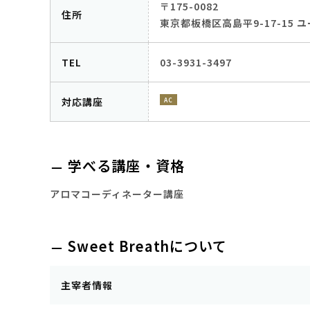
〒175-0082
住所
東京都板橋区高島平9-17-15 
TEL
03-3931-3497
対応講座
AC
学べる講座・資格
アロマコーディネーター講座
Sweet Breathについて
主宰者情報