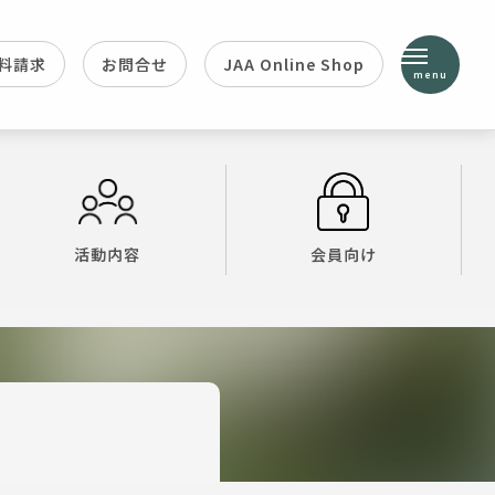
料請求
お問合せ
JAA Online Shop
menu
活動内容
会員向け