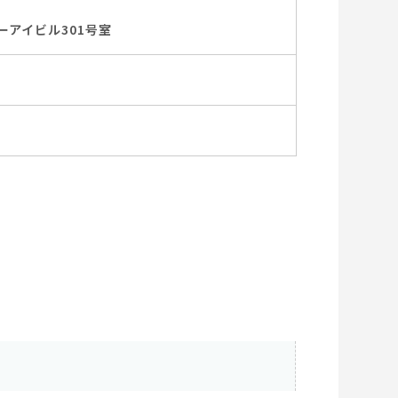
ユーアイビル301号室