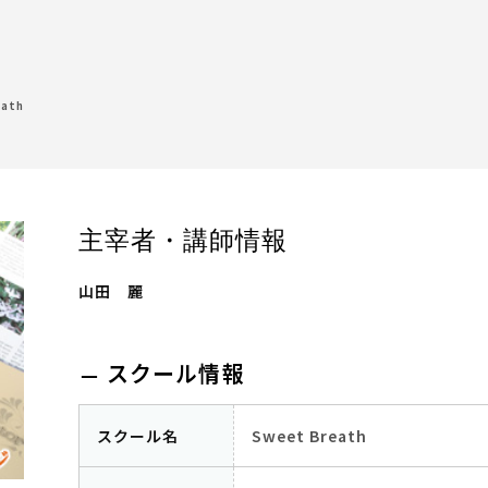
eath
主宰者・講師情報
山田 麗
スクール情報
スクール名
Sweet Breath