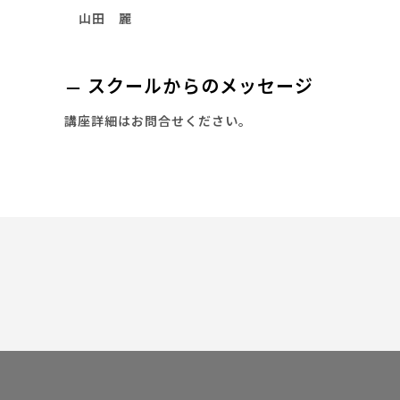
山田 麗
スクールからのメッセージ
講座詳細はお問合せください。