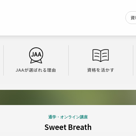
資
JAAが選ばれる理由
資格を活かす
通学・オンライン講座
Sweet Breath