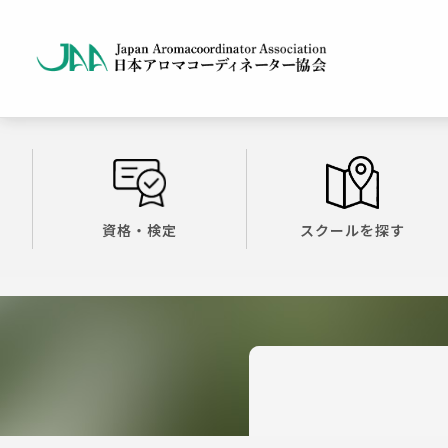
資格・検定
スクールを探す