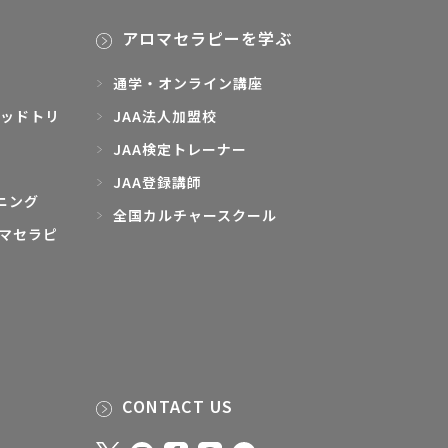
アロマセラピーを学ぶ
通学・オンライン講座
ッドトリ
JAA法人加盟校
JAA検定トレーナー
JAA登録講師
ニング
全国カルチャースクール
マセラピ
CONTACT US