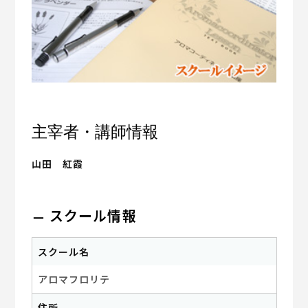
主宰者・講師情報
山田 紅霞
スクール情報
スクール名
アロマフロリテ
住所