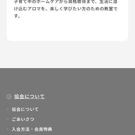
子育て中のホームケアから資格取得まで、生活に溶
け込むアロマを、楽しく学びたい方のための教室で
す。
協会について
協会について
ごあいさつ
入会方法・会員特典