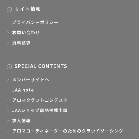
サイト情報
プライバシーポリシー
お問い合わせ
資料請求
SPECIAL CONTENTS
メンバーサイトへ
JAA note
アロマクラフトコンテスト
JAAショップ商品掲載申請
求人情報
アロマコーディネーターのためのクラウドソーシング