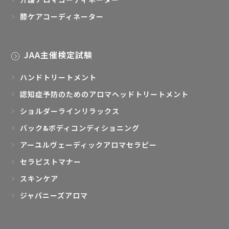
膝ケアコーディネーター
JAA主催検定試験
ハンドトリートメント
認知症予防のためのアロマヘッドトリートメント
ショルダーラインリラックス
バック&ボディコンディショニング
アーユルヴェーディックアロマセラピー
セラピストマナー
スキンケア
ジャパニーズアロマ