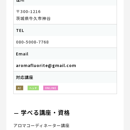
〒300-1216
茨城県牛久市神谷
TEL
080-5008-7768
Email
aromafluorite@gmail.com
対応講座
AC
ヘッド
ONLINE
学べる講座・資格
アロマコーディネーター講座