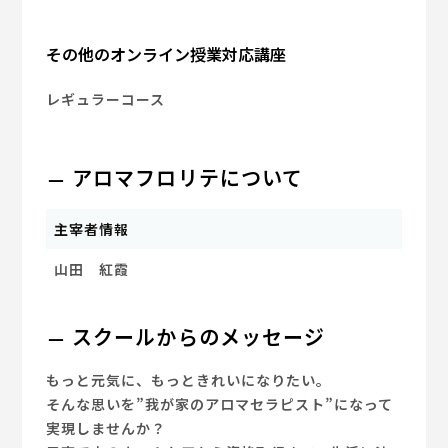
その他のオンライン授業対応講座
レギュラーコース
アロマフロリテについて
主宰者情報
山田 紅霞
スクールからのメッセージ
もっと元気に、もっときれいになりたい。
そんな思いを”我が家のアロマセラピスト”になって
実現しませんか？