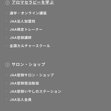
アロマセラピーを学ぶ
通学・オンライン講座
JAA法人加盟校
JAA検定トレーナー
JAA登録講師
全国カルチャースクール
サロン・ショップ
JAA登録サロン・ショップ
JAA登録宿泊施設
JAA登録いやしのステーション
JAA法人会員