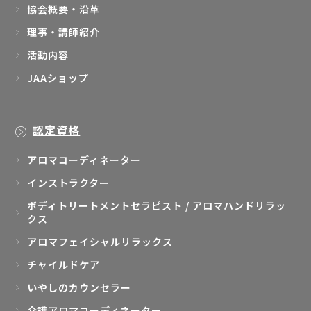
協会概要・沿革
理事・講師紹介
活動内容
JAAショップ
認定資格
アロマコーディネーター
インストラクター
ボディトリートメントセラピスト / アロマハンドリラッ
クス
アロマフェイシャルリラックス
チャイルドケア
いやしのカウンセラー
介護アロマコーディネーター