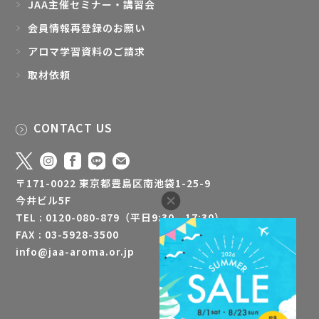
JAA主催セミナー・講習会
会員情報再登録のお願い
アロマ学習資料のご請求
取材依頼
CONTACT US
〒171-0022 東京都豊島区南池袋1-25-9
今井ビル5F
TEL : 0120-080-879（平日9:30 - 17:30）
FAX : 03-5928-3500
info@jaa-aroma.or.jp