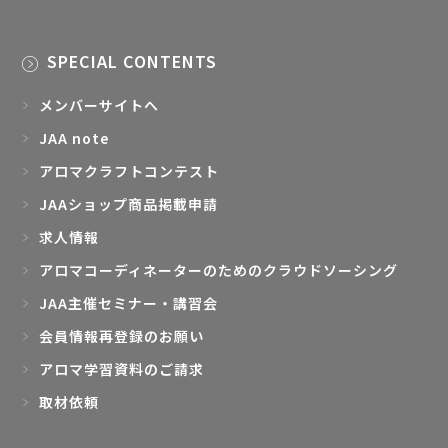
SPECIAL CONTENTS
メンバーサイトへ
JAA note
アロマクラフトコンテスト
JAAショップ商品掲載申請
求人情報
アロマコーディネーターのためのクラウドソーシング
JAA主催セミナー・講習会
会員情報再登録のお願い
アロマ学習資料のご請求
取材依頼