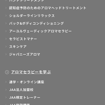
認知症予防のためのアロマヘッドトリートメント
ショルダーラインリラックス
バック&ボディコンディショニング
アーユルヴェーディックアロマセラピー
セラピストマナー
スキンケア
ジャパニーズアロマ
アロマセラピーを学ぶ
通学・オンライン講座
JAA法人加盟校
JAA検定トレーナー