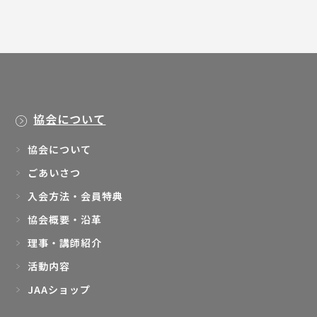
協会について
協会について
ごあいさつ
入会方法・会員特典
協会概要・沿革
理事・講師紹介
活動内容
JAAショップ