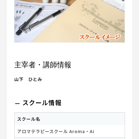
主宰者・講師情報
山下 ひとみ
スクール情報
スクール名
アロマテラピースクール Aroma・Ai