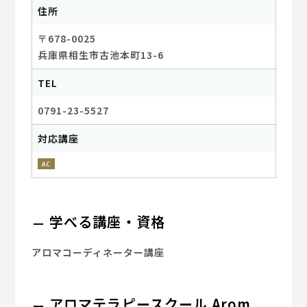
住所
〒678-0025
兵庫県相生市古池本町13-6
TEL
0791-23-5527
対応講座
AC
学べる講座・資格
アロマコーディネーター講座
アロマテラピースクール Arom