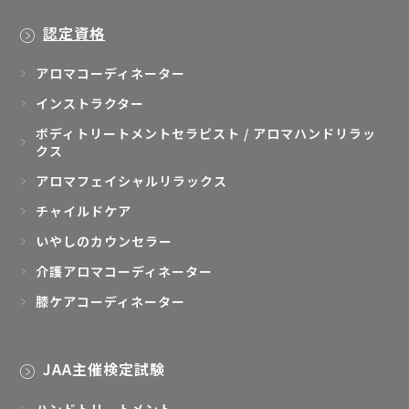
認定資格
アロマコーディネーター
インストラクター
ボディトリートメントセラピスト / アロマハンドリラッ
クス
アロマフェイシャルリラックス
チャイルドケア
いやしのカウンセラー
介護アロマコーディネーター
膝ケアコーディネーター
JAA主催検定試験
ハンドトリートメント