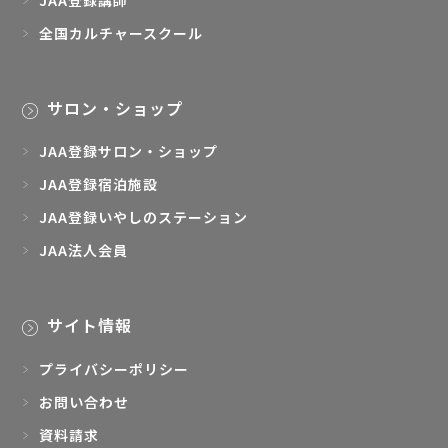
JAA登録講師
全国カルチャースクール
サロン・ショップ
JAA登録サロン・ショップ
JAA登録宿泊施設
JAA登録いやしのステーション
JAA法人会員
サイト情報
プライバシーポリシー
お問い合わせ
資料請求