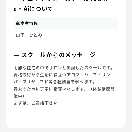
a・Aiについて
主宰者情報
山下 ひとみ
スクールからのメッセージ
閑静な住宅の中でサロンと併設したスクールです。
資格取得から生活に役立つアロマ・ハーブ・リン
パ・ブリザーブド等各種講座を学べます。
貴女のために丁寧に指導いたします。（体験講座開
催中）
まずは、ご連絡下さい。