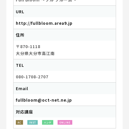
URL
http://fullbloom.area9.jp
住所
〒870-1118
大分県大分市高江南
TEL
080-1708-2707
Email
fullbloom@oct-net.ne.jp
対応講座
AC
INST
ハンド
ONLINE