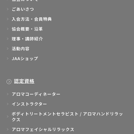
ごあいさつ
入会方法・会員特典
協会概要・沿革
理事・講師紹介
活動内容
JAAショップ
認定資格
アロマコーディネーター
インストラクター
ボディトリートメントセラピスト / アロマハンドリラッ
クス
アロマフェイシャルリラックス