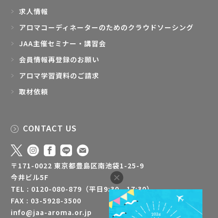
求人情報
アロマコーディネーターのためのクラウドソーシング
JAA主催セミナー・講習会
会員情報再登録のお願い
アロマ学習資料のご請求
取材依頼
CONTACT US
〒171-0022 東京都豊島区南池袋1-25-9
今井ビル5F
TEL : 0120-080-879（平日9:30 - 17:30）
FAX : 03-5928-3500
info@jaa-aroma.or.jp