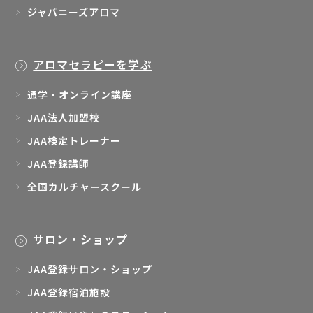
ジャパニーズアロマ
アロマセラピーを学ぶ
通学・オンライン講座
JAA法人加盟校
JAA検定トレーナー
JAA登録講師
全国カルチャースクール
サロン・ショップ
JAA登録サロン・ショップ
JAA登録宿泊施設