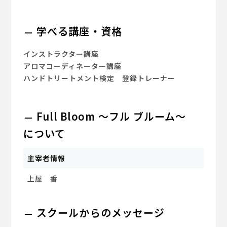
学べる講座・資格
インストラクター講座
アロマコーディネーター講座
ハンドトリートメント検定 登録トレーナー
Full Bloom ～フル ブルーム～
について
主宰者情報
上屋 香
スクールからのメッセージ