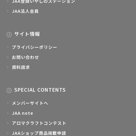
JAA登録いやしのステーション
JAA法人会員
サイト情報
プライバシーポリシー
お問い合わせ
資料請求
SPECIAL CONTENTS
メンバーサイトへ
JAA note
アロマクラフトコンテスト
JAAショップ商品掲載申請