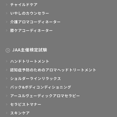
チャイルドケア
いやしのカウンセラー
介護アロマコーディネーター
膝ケアコーディネーター
JAA主催検定試験
ハンドトリートメント
認知症予防のためのアロマヘッドトリートメント
ショルダーラインリラックス
バック&ボディコンディショニング
アーユルヴェーディックアロマセラピー
セラピストマナー
スキンケア