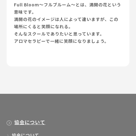
Full Bloom～フルブルーム～とは、満開の花という
意味です。
満開の花のイメージは人によって違いますが、この
場所にくると笑顔になれる。
そんなスクールでありたいと思っています。
アロマセラピーで一緒に笑顔になりましょう。
協会について
協会について