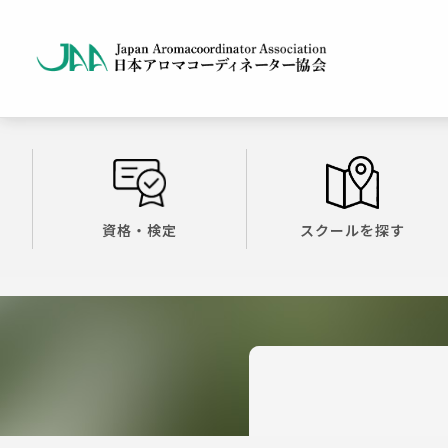
資格・検定
スクールを探す