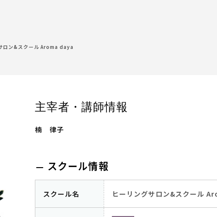
ロン&スクール Aroma daya
主宰者・講師情報
楠 律子
スクール情報
スクール名
ヒーリングサロン&スクール Arom