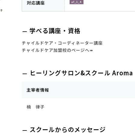
対応講座
af_1_4
学べる講座・資格
チャイルドケア・コーディネーター講座
チャイルドケア加盟校のページへ➠
ヒーリングサロン&スクール Aroma 
主宰者情報
楠 律子
スクールからのメッセージ