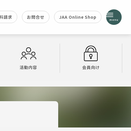
料請求
お問合せ
JAA Online Shop
menu
活動内容
会員向け