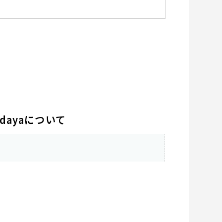
dayaについて