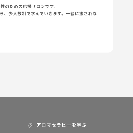
い女性のための応援サロンです。
ら、少人数制で学んでいきます。一緒に癒されな
アロマセラピーを学ぶ