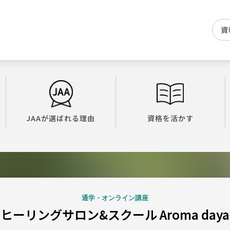
資
JAAが選ばれる理由
資格を活かす
通学・オンライン講座
ヒーリングサロン&スクール Aroma daya