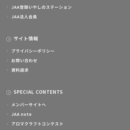
JAA登録いやしのステーション
JAA法人会員
サイト情報
プライバシーポリシー
お問い合わせ
資料請求
SPECIAL CONTENTS
メンバーサイトへ
JAA note
アロマクラフトコンテスト