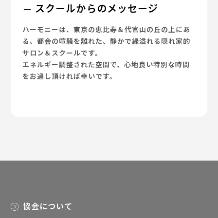
スクールからのメッセージ
ハーモニーは、東京の恵比寿＆代官山の丘の上にあ
る、都会の喧騒を離れた、静かで緑溢れる隠れ家的
サロン＆スクールです。
エネルギー調整された空間で、心地良い特別な時間
をお過し頂ければ幸いです。
協会について