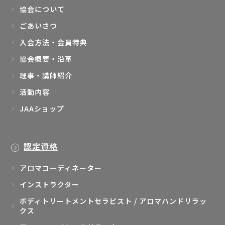
協会について
ごあいさつ
入会方法・会員特典
協会概要・沿革
理事・講師紹介
活動内容
JAAショップ
認定資格
アロマコーディネーター
インストラクター
ボディトリートメントセラピスト / アロマハンドリラッ
クス