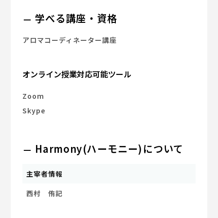
学べる講座・資格
アロマコーディネーター講座
オンライン授業対応可能ツール
Zoom
Skype
Harmony(ハーモニー)について
主宰者情報
西村 侑記