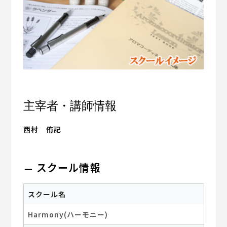
主宰者・講師情報
西村 侑記
スクール情報
スクール名
Harmony(ハーモニー)