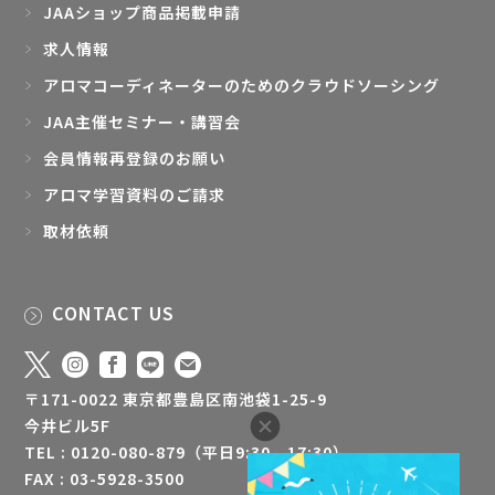
JAAショップ商品掲載申請
求人情報
アロマコーディネーターのためのクラウドソーシング
JAA主催セミナー・講習会
会員情報再登録のお願い
アロマ学習資料のご請求
取材依頼
CONTACT US
〒171-0022 東京都豊島区南池袋1-25-9
今井ビル5F
TEL : 0120-080-879（平日9:30 - 17:30）
FAX : 03-5928-3500