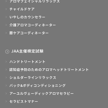
アロマフェイシャルリラックス
チャイルドケア
いやしのカウンセラー
介護アロマコーディネーター
膝ケアコーディネーター
JAA主催検定試験
ハンドトリートメント
認知症予防のためのアロマヘッドトリートメント
ショルダーラインリラックス
バック&ボディコンディショニング
アーユルヴェーディックアロマセラピー
セラピストマナー