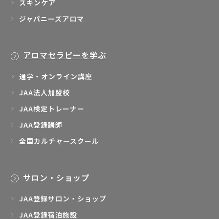
スキンケア
ジャパニーズアロマ
アロマセラピーを学ぶ
通学・オンライン講座
JAA法人加盟校
JAA検定トレーナー
JAA登録講師
全国カルチャースクール
サロン・ショップ
JAA登録サロン・ショップ
JAA登録宿泊施設