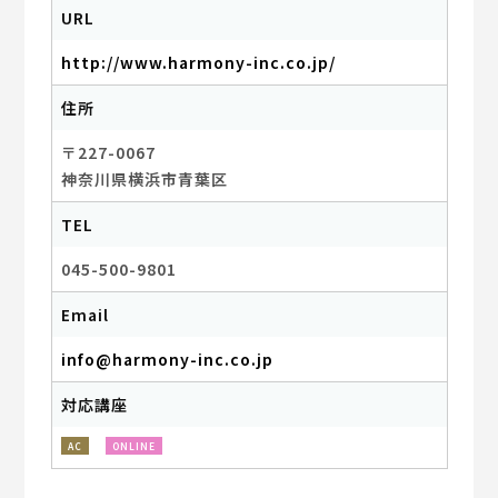
URL
http://www.harmony-inc.co.jp/
住所
〒227-0067
神奈川県横浜市青葉区
TEL
045-500-9801
Email
info@harmony-inc.co.jp
対応講座
AC
ONLINE