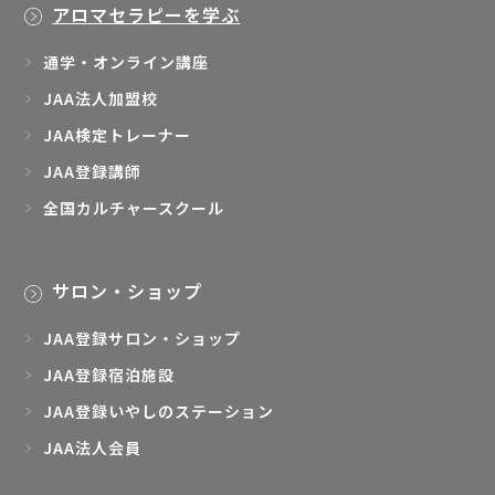
アロマセラピーを学ぶ
通学・オンライン講座
JAA法人加盟校
JAA検定トレーナー
JAA登録講師
全国カルチャースクール
サロン・ショップ
JAA登録サロン・ショップ
JAA登録宿泊施設
JAA登録いやしのステーション
JAA法人会員