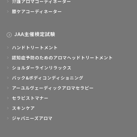
介護アロマコーディネーター
膝ケアコーディネーター
JAA主催検定試験
ハンドトリートメント
認知症予防のためのアロマヘッドトリートメント
ショルダーラインリラックス
バック&ボディコンディショニング
アーユルヴェーディックアロマセラピー
セラピストマナー
スキンケア
ジャパニーズアロマ