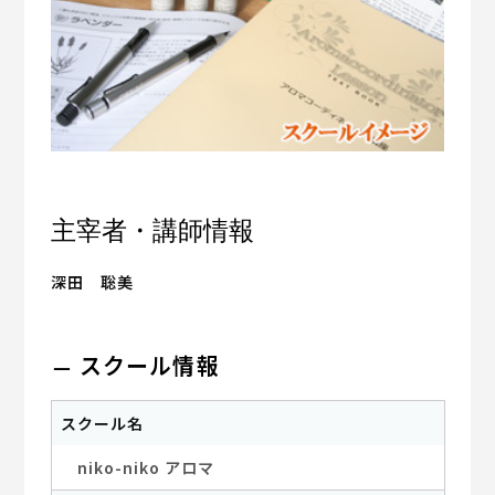
主宰者・講師情報
深田 聡美
スクール情報
スクール名
niko-niko アロマ