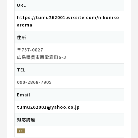
URL
https://tumu262001.wixsite.com/nikoniko
aroma
住所
〒737-0827
広島県呉市西愛宕町6-3
TEL
090-2868-7905
Email
tumu262001@yahoo.co.jp
対応講座
AC