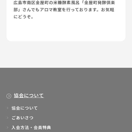
広島市南区金屋町の米糠酵素風呂「金屋町発酵倶楽
部」さんでもアロマ教室を行っております。お気軽
にどうぞ。
協会について
協会について
ごあいさつ
入会方法・会員特典