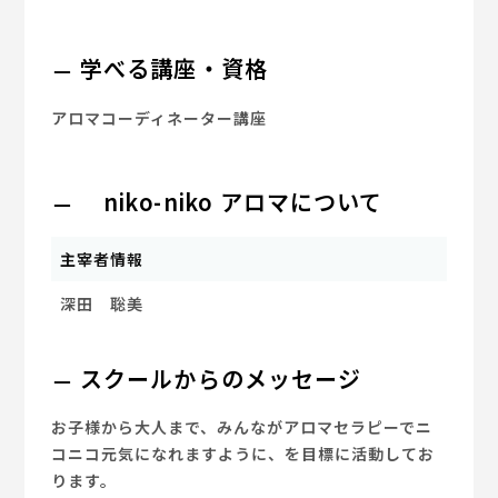
学べる講座・資格
アロマコーディネーター講座
niko-niko アロマについて
主宰者情報
深田 聡美
スクールからのメッセージ
お子様から大人まで、みんながアロマセラピーでニ
コニコ元気になれますように、を目標に活動してお
ります。