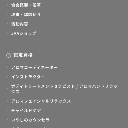
協会概要・沿革
理事・講師紹介
活動内容
JAAショップ
認定資格
アロマコーディネーター
インストラクター
ボディトリートメントセラピスト / アロマハンドリラッ
クス
アロマフェイシャルリラックス
チャイルドケア
いやしのカウンセラー