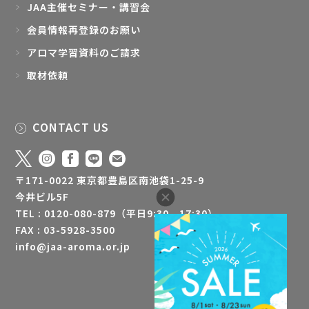
JAA主催セミナー・講習会
会員情報再登録のお願い
アロマ学習資料のご請求
取材依頼
CONTACT US
〒171-0022 東京都豊島区南池袋1-25-9
今井ビル5F
TEL : 0120-080-879（平日9:30 - 17:30）
FAX : 03-5928-3500
info@jaa-aroma.or.jp