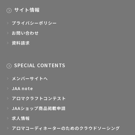
サイト情報
プライバシーポリシー
お問い合わせ
資料請求
SPECIAL CONTENTS
メンバーサイトへ
JAA note
アロマクラフトコンテスト
JAAショップ商品掲載申請
求人情報
アロマコーディネーターのためのクラウドソーシング