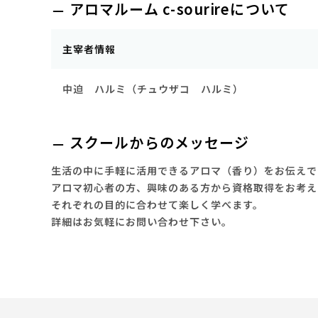
アロマルーム c-sourireについて
主宰者情報
中迫 ハルミ（チュウザコ ハルミ）
スクールからのメッセージ
生活の中に手軽に活用できるアロマ（香り）をお伝えで
アロマ初心者の方、興味のある方から資格取得をお考え
それぞれの目的に合わせて楽しく学べます。
詳細はお気軽にお問い合わせ下さい。