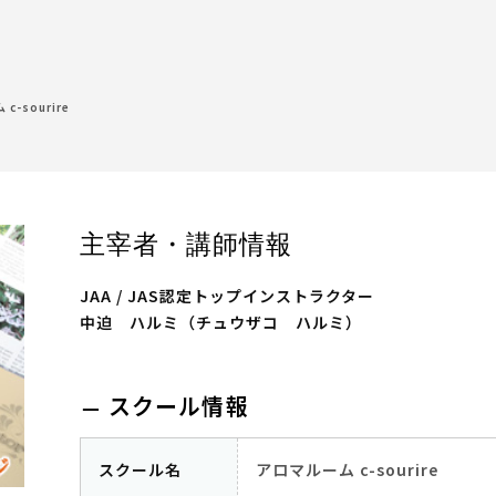
c-sourire
主宰者・講師情報
JAA / JAS認定トップインストラクター
中迫 ハルミ（チュウザコ ハルミ）
スクール情報
スクール名
アロマルーム c-sourire