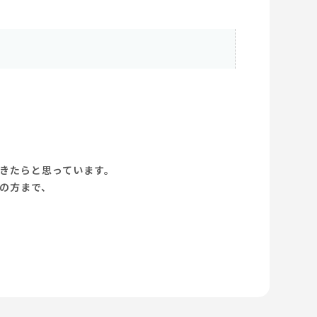
きたらと思っています。
の方まで、