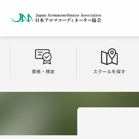
資格・検定
スクールを探す