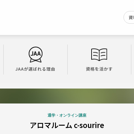
資
JAAが選ばれる理由
資格を活かす
通学・オンライン講座
アロマルーム c-sourire