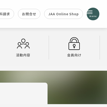
料請求
お問合せ
JAA Online Shop
menu
活動内容
会員向け