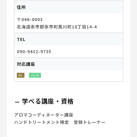
住所
〒046-0003
北海道余市郡余市町黒川町18丁目14-4
TEL
090-9432-9735
対応講座
AC
ハンド
学べる講座・資格
アロマコーディネーター講座
ハンドトリートメント検定 登録トレーナー