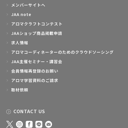
メンバーサイトへ
JAA note
アロマクラフトコンテスト
JAAショップ商品掲載申請
求人情報
アロマコーディネーターのためのクラウドソーシング
JAA主催セミナー・講習会
会員情報再登録のお願い
アロマ学習資料のご請求
取材依頼
CONTACT US