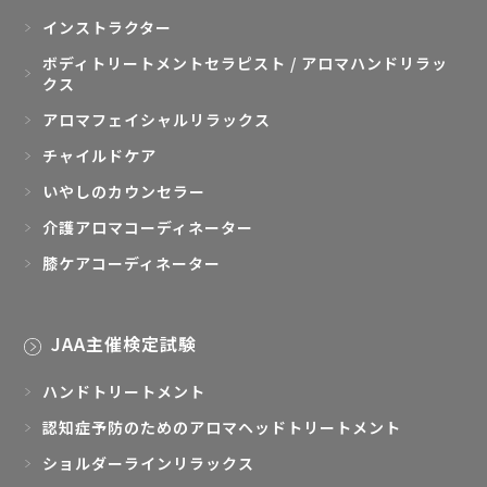
インストラクター
ボディトリートメントセラピスト / アロマハンドリラッ
クス
アロマフェイシャルリラックス
チャイルドケア
いやしのカウンセラー
介護アロマコーディネーター
膝ケアコーディネーター
JAA主催検定試験
ハンドトリートメント
認知症予防のためのアロマヘッドトリートメント
ショルダーラインリラックス