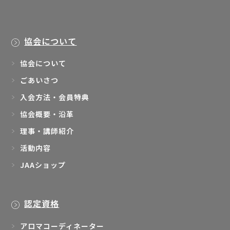
協会について
協会について
ごあいさつ
入会方法・会員特典
協会概要・沿革
理事・講師紹介
活動内容
JAAショップ
認定資格
アロマコーディネーター