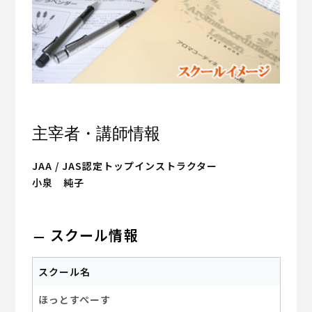
主宰者・講師情報
JAA / JAS認定トップインストラクター
小泉 純子
スクール情報
スクール名
ほっとすぺーす