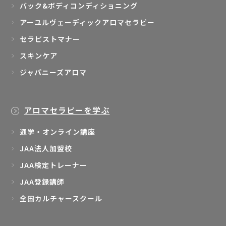
バック&ボディコンディショニング
アーユルヴェーディックアロマセラピー
セラピストマナー
スキンケア
ジャパニーズアロマ
アロマセラピーを学ぶ
通学・オンライン講座
JAA法人加盟校
JAA検定トレーナー
JAA登録講師
全国カルチャースクール