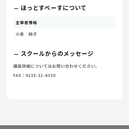
ほっとすぺーすについて
主宰者情報
小泉 純子
スクールからのメッセージ
講座詳細についてはお問い合わせください。
FAX：0135-21-6330