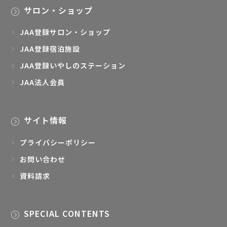
サロン・ショップ
JAA登録サロン・ショップ
JAA登録宿泊施設
JAA登録いやしのステーション
JAA法人会員
サイト情報
プライバシーポリシー
お問い合わせ
資料請求
SPECIAL CONTENTS