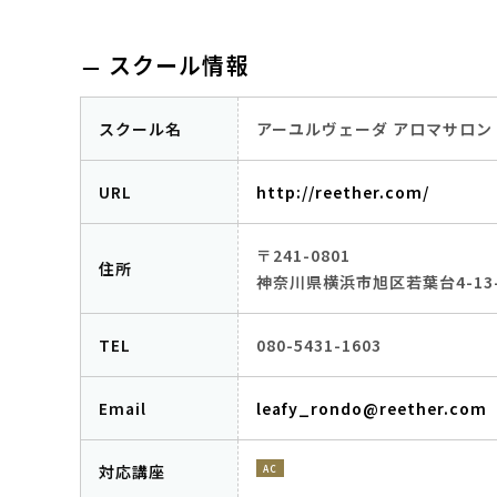
スクール情報
スクール名
アーユルヴェーダ アロマサロン R
URL
http://reether.com/
〒241-0801
住所
神奈川県横浜市旭区若葉台4-13-
TEL
080-5431-1603
Email
leafy_rondo@reether.com
対応講座
AC