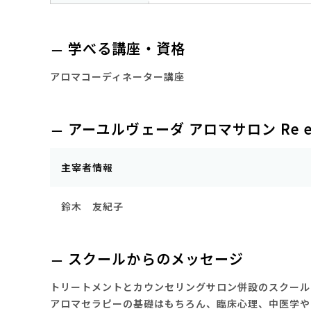
学べる講座・資格
アロマコーディネーター講座
アーユルヴェーダ アロマサロン Re 
主宰者情報
鈴木 友紀子
スクールからのメッセージ
トリートメントとカウンセリングサロン併設のスクール
アロマセラピーの基礎はもちろん、臨床心理、中医学や