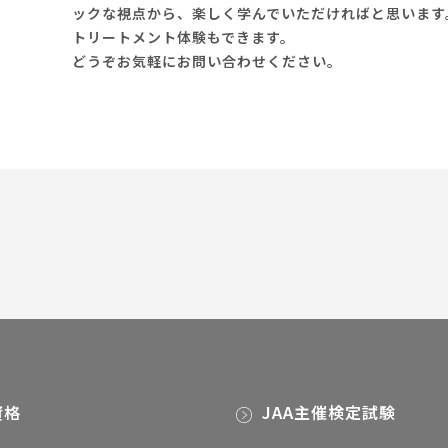
ックな視点から、楽しく学んでいただければと思います
トリートメント体験もできます。
どうぞお気軽にお問い合わせください。
資格
JAA主催検定試験