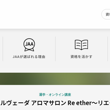
資
JAAが選ばれる理由
資格を活かす
通学・オンライン講座
ルヴェーダ アロマサロン Re ether～リ