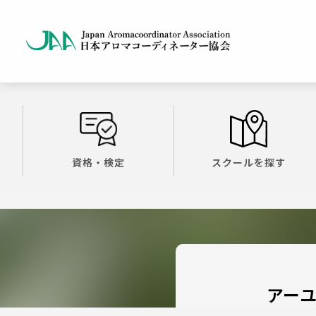
資格・検定
スクールを探す
アーユ