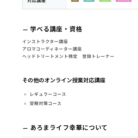
対応講座
学べる講座・資格
インストラクター講座
アロマコーディネーター講座
ヘッドトリートメント検定 登録トレーナー
その他のオンライン授業対応講座
レギュラーコース
受験対策コース
あろまライフ幸華について