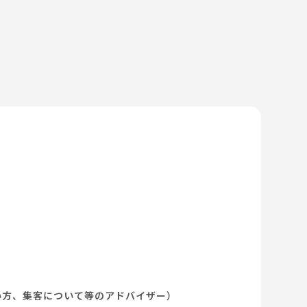
い方、集客について等のアドバイザー）