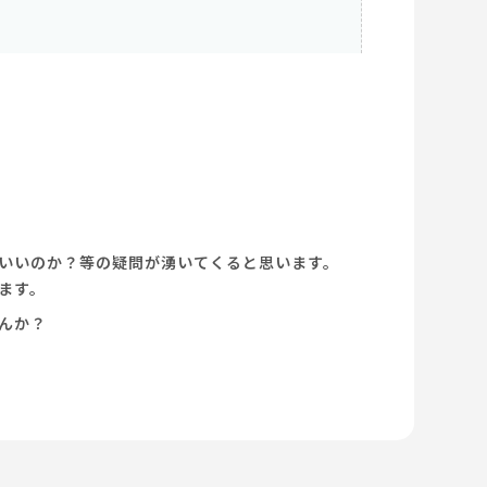
いいのか？等の疑問が湧いてくると思います。
ます。
んか？