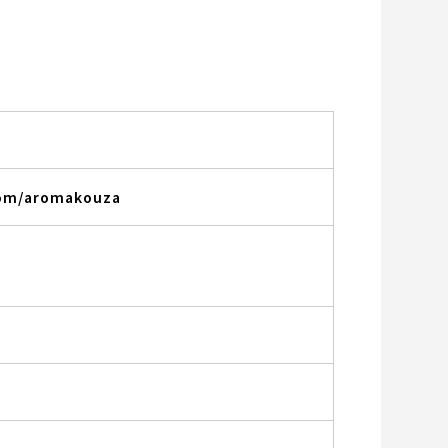
.com/aromakouza