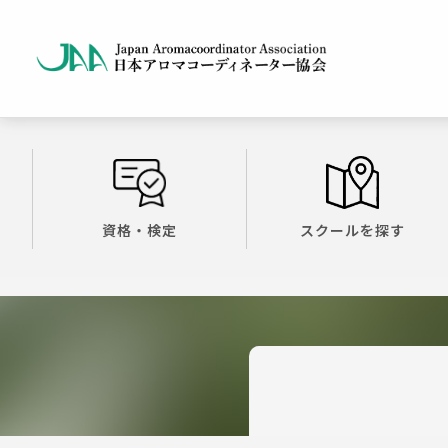
資格・検定
スクールを探す