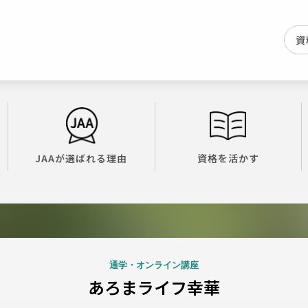
資
JAAが選ばれる理由
資格を活かす
通学・オンライン講座
あろまライフ幸華