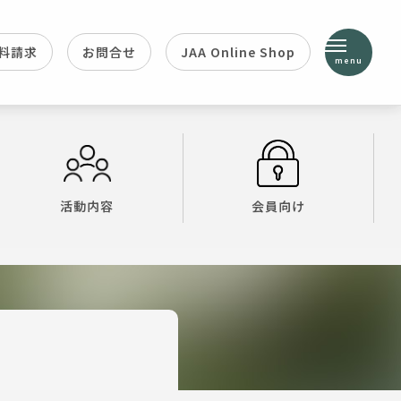
料請求
お問合せ
JAA Online Shop
menu
活動内容
会員向け