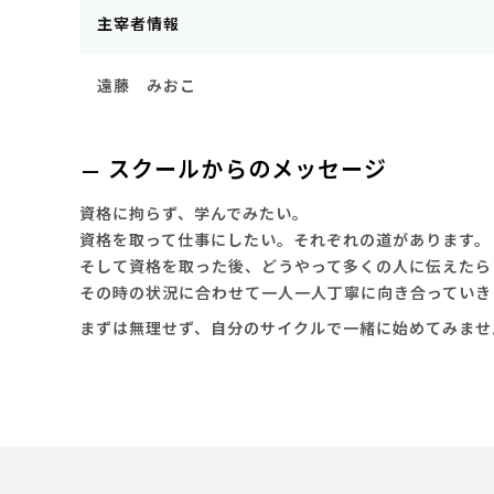
主宰者情報
遠藤 みおこ
スクールからのメッセージ
資格に拘らず、学んでみたい。
資格を取って仕事にしたい。それぞれの道があります。
そして資格を取った後、どうやって多くの人に伝えたら
その時の状況に合わせて一人一人丁寧に向き合っていき
まずは無理せず、自分のサイクルで一緒に始めてみませ