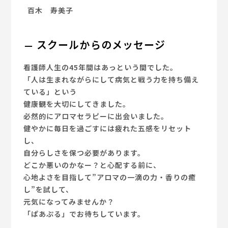
百木 寿美子
スクールからのメッセージ
看護師人生の45年間はあっという間でした。
「人は生まれながらにして病気と戦う力を持ち備え
ている」という
健康観を大切にしてきました。
必然的にアロマセラピーに出会いました。
健やかに毎日を過ごすには疲れた五感をリセット
し、
自分らしさを保つ必要があります。
どこか悪いのかなー？と心配する前に、
心地よさを目指して”アロマの一滴の力・香りの癒
し”を試して、
元気になってみませんか？
「ぱあぷる」でお待ちしています。