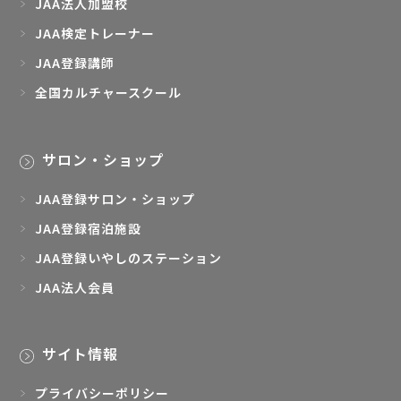
JAA法人加盟校
JAA検定トレーナー
JAA登録講師
全国カルチャースクール
サロン・ショップ
JAA登録サロン・ショップ
JAA登録宿泊施設
JAA登録いやしのステーション
JAA法人会員
サイト情報
プライバシーポリシー