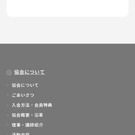
協会について
協会について
ごあいさつ
入会方法・会員特典
協会概要・沿革
理事・講師紹介
活動内容