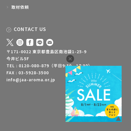
取材依頼
CONTACT US
〒171-0022 東京都豊島区南池袋1-25-9
今井ビル5F
TEL : 0120-080-879（平日9:30 - 17:30）
FAX : 03-5928-3500
info@jaa-aroma.or.jp