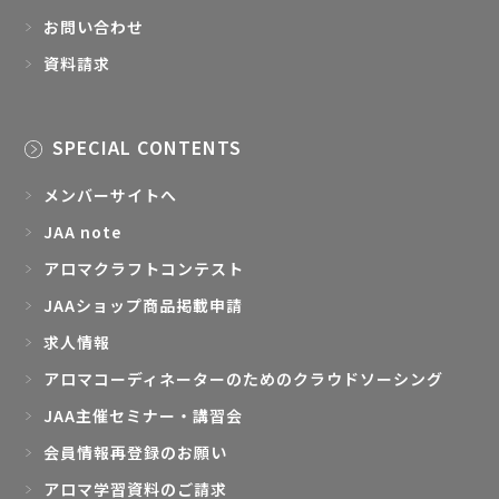
お問い合わせ
資料請求
SPECIAL CONTENTS
メンバーサイトへ
JAA note
アロマクラフトコンテスト
JAAショップ商品掲載申請
求人情報
アロマコーディネーターのためのクラウドソーシング
JAA主催セミナー・講習会
会員情報再登録のお願い
アロマ学習資料のご請求