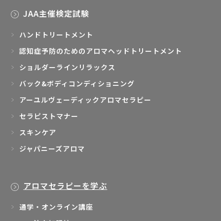
JAA主催検定試験
ハンドトリートメント
認知症予防のためのアロマヘッドトリートメント
ショルダーラインリラックス
バック&ボディコンディショニング
アーユルヴェーディックアロマセラピー
セラピストマナー
スキンケア
ジャパニーズアロマ
アロマセラピーを学ぶ
通学・オンライン講座