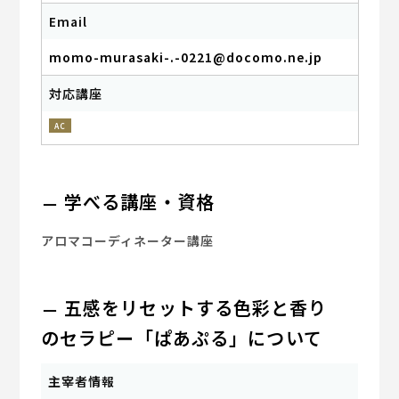
Email
momo-murasaki-.-0221@docomo.ne.jp
対応講座
AC
学べる講座・資格
アロマコーディネーター講座
五感をリセットする色彩と香り
のセラピー「ぱあぷる」について
主宰者情報