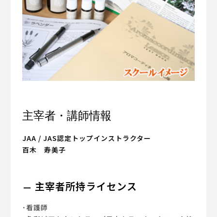
主宰者・講師情報
JAA / JAS認定トップインストラクター
百木 寿美子
主宰者所持ライセンス
･看護師