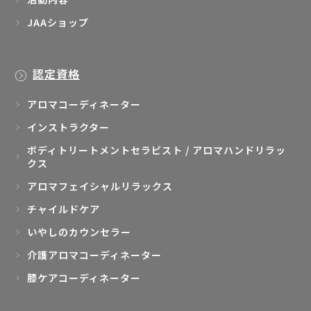
JAAショップ
認定資格
アロマコーディネーター
インストラクター
ボディトリートメントセラピスト / アロマハンドリラッ
クス
アロマフェイシャルリラックス
チャイルドケア
いやしのカウンセラー
介護アロマコーディネーター
膝ケアコーディネーター