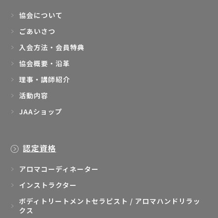
協会について
ごあいさつ
入会方法・会員特典
協会概要・沿革
理事・講師紹介
活動内容
JAAショップ
認定資格
アロマコーディネーター
インストラクター
ボディトリートメントセラピスト / アロマハンドリラッ
クス