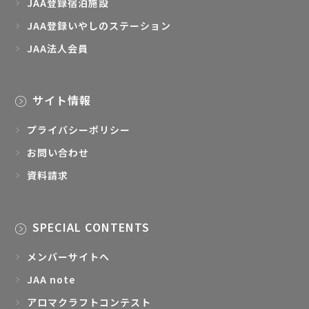
JAA登録宿泊施設
JAA登録いやしのステーション
JAA法人会員
サイト情報
プライバシーポリシー
お問い合わせ
資料請求
SPECIAL CONTENTS
メンバーサイトへ
JAA note
アロマクラフトコンテスト