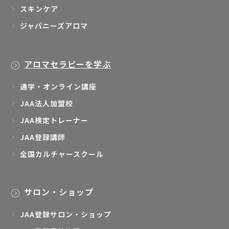
スキンケア
ジャパニーズアロマ
アロマセラピーを学ぶ
通学・オンライン講座
JAA法人加盟校
JAA検定トレーナー
JAA登録講師
全国カルチャースクール
サロン・ショップ
JAA登録サロン・ショップ