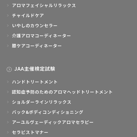
アロマフェイシャルリラックス
チャイルドケア
いやしのカウンセラー
介護アロマコーディネーター
膝ケアコーディネーター
JAA主催検定試験
ハンドトリートメント
認知症予防のためのアロマヘッドトリートメント
ショルダーラインリラックス
バック&ボディコンディショニング
アーユルヴェーディックアロマセラピー
セラピストマナー