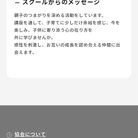
スクールからのメッセージ
親子のつまがりを深める活動をしています。
講座を通して、子育てに少しだけ余裕を感じ、今を
楽しみ、子供に寄り添う心の在り方を
共に学びませんか。
感性を刺激し、お互いの成長を認め合える仲間に出
会えます。
協会について