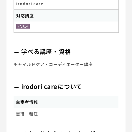
irodori care
対応講座
af_1_4
学べる講座・資格
チャイルドケア・コーディネーター講座
irodori careについて
主宰者情報
志甫 和江