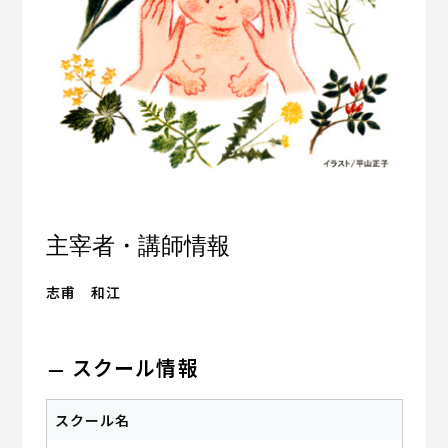
主宰者・講師情報
志甫 和江
スクール情報
スクール名