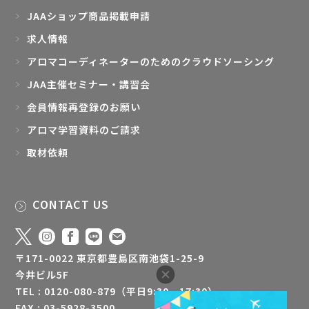
JAAショップ商品掲載申請
求人情報
アロマコーディネーターのためのクラウドソーシング
JAA主催セミナー・講習会
会員情報再登録のお願い
アロマ学習資料のご請求
取材依頼
CONTACT US
〒171-0022 東京都豊島区南池袋1-25-9
今井ビル5F
TEL : 0120-080-879（平日9:30 - 17:30）
FAX : 03-5928-3500