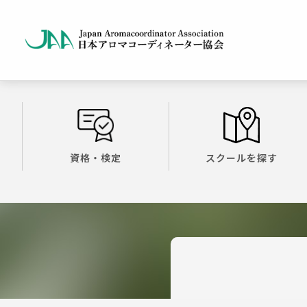
資格・検定
スクールを探す