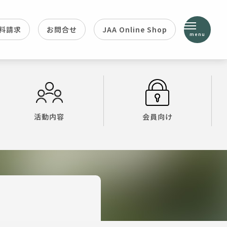
料請求
お問合せ
JAA Online Shop
menu
活動内容
会員向け