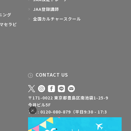
JAA登録講師
ニング
全国カルチャースクール
マセラピ
CONTACT US
〒171-0022 東京都豊島区南池袋1-25-9
今井ビル5F
TEL : 0120-080-879（平日9:30 - 17:3
0）
FAX : 03-5928-3500