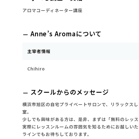
アロマコーディネーター講座
Anne’s Aromaについて
主宰者情報
Chihiro
スクールからのメッセージ
横浜市旭区の自宅プライベートサロンで、リラックスし
室。
少しでも興味がある方は、是非、まずは「無料のレッス
実際にレッスンルームの雰囲気を知るためにお越しいた
ラインでもお待ちしております。