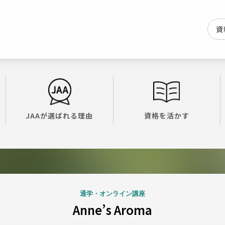
資
JAAが選ばれる理由
資格を活かす
通学・オンライン講座
Anne’s Aroma