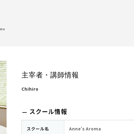
oma
主宰者・講師情報
Chihiro
スクール情報
スクール名
Anne’s Aroma