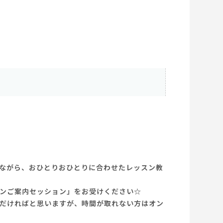
ながら、おひとりおひとりに合わせたレッスン教
ンご案内セッション」をお受けください☆
だければと思いますが、時間が取れない方はオン