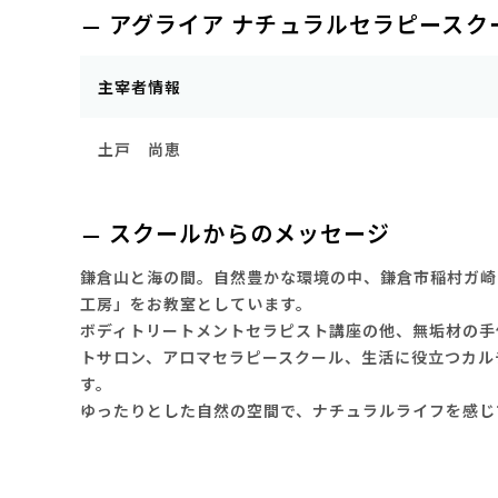
アグライア ナチュラルセラピースク
主宰者情報
土戸 尚恵
スクールからのメッセージ
鎌倉山と海の間。自然豊かな環境の中、鎌倉市稲村ガ崎
工房」をお教室としています。
ボディトリートメントセラピスト講座の他、無垢材の手
トサロン、アロマセラピースクール、生活に役立つカル
す。
ゆったりとした自然の空間で、ナチュラルライフを感じ