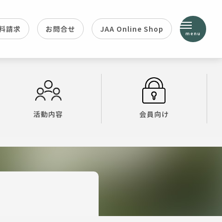
料請求
お問合せ
JAA Online Shop
menu
活動内容
会員向け