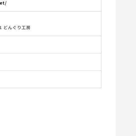
et/
1 どんぐり工房