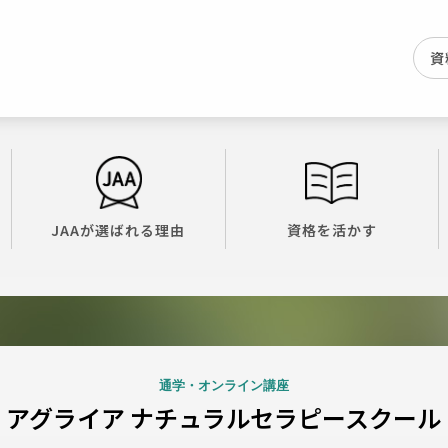
資
JAAが選ばれる理由
資格を活かす
通学・オンライン講座
アグライア ナチュラルセラピースクール