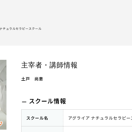
 ナチュラルセラピースクール
主宰者・講師情報
土戸 尚恵
スクール情報
スクール名
アグライア ナチュラルセラピー