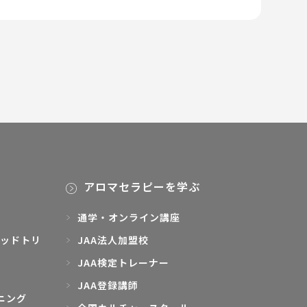
アロマセラピーを学ぶ
通学・オンライン講座
ッドトリ
JAA法人加盟校
JAA検定トレーナー
JAA登録講師
ニング