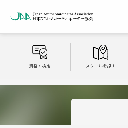
資格・検定
スクールを探す