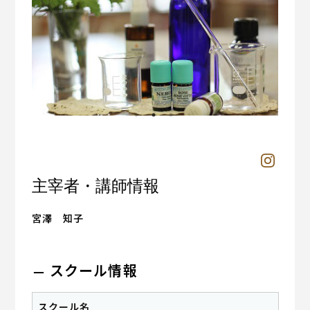
主宰者・講師情報
宮澤 知子
スクール情報
スクール名