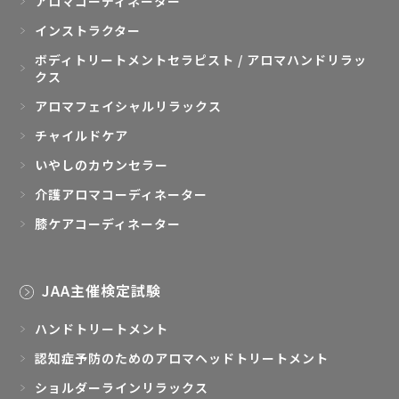
アロマコーディネーター
インストラクター
ボディトリートメントセラピスト / アロマハンドリラッ
クス
アロマフェイシャルリラックス
チャイルドケア
いやしのカウンセラー
介護アロマコーディネーター
膝ケアコーディネーター
JAA主催検定試験
ハンドトリートメント
認知症予防のためのアロマヘッドトリートメント
ショルダーラインリラックス