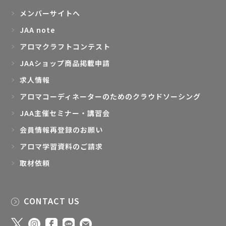
メンバーサイトへ
JAA note
アロマクラフトコンテスト
JAAショップ商品掲載申請
求人情報
アロマコーディネーターのためのクラウドソーシング
JAA主催セミナー・講習会
会員情報再登録のお願い
アロマ学習資料のご請求
取材依頼
CONTACT US