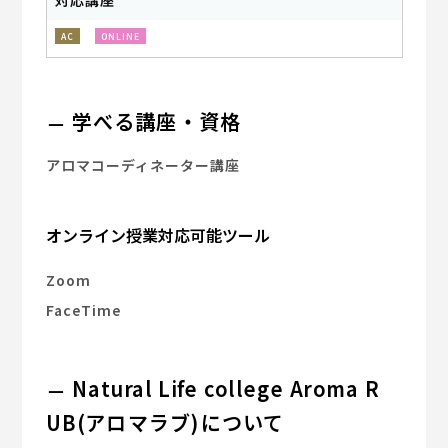
対応講座
AC
ONLINE
学べる講座・資格
アロマコーディネーター講座
オンライン授業対応可能ツール
Zoom
FaceTime
Natural Life college Aroma R
UB(アロマラブ)について