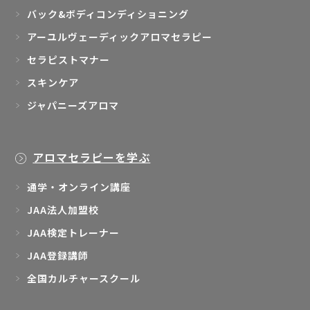
バック&ボディコンディショニング
アーユルヴェーディックアロマセラピー
セラピストマナー
スキンケア
ジャパニーズアロマ
アロマセラピーを学ぶ
通学・オンライン講座
JAA法人加盟校
JAA検定トレーナー
JAA登録講師
全国カルチャースクール