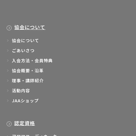
協会について
協会について
ごあいさつ
入会方法・会員特典
協会概要・沿革
理事・講師紹介
活動内容
JAAショップ
認定資格