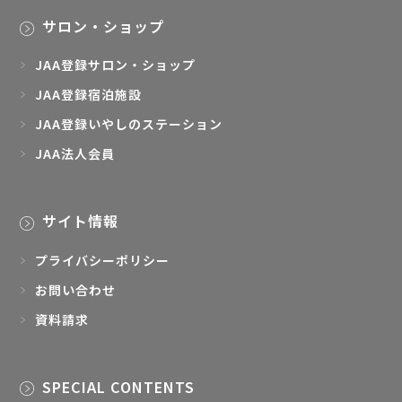
サロン・ショップ
JAA登録サロン・ショップ
JAA登録宿泊施設
JAA登録いやしのステーション
JAA法人会員
サイト情報
プライバシーポリシー
お問い合わせ
資料請求
SPECIAL CONTENTS