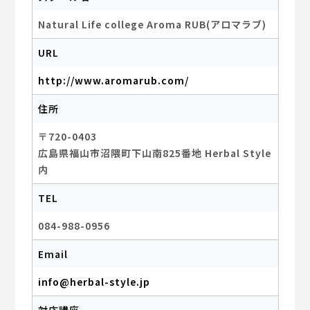
Natural Life college Aroma RUB(アロマラブ)
URL
http://www.aromarub.com/
住所
〒720-0403
広島県福山市沼隈町下山南825番地 Herbal Style
内
TEL
084-988-0956
Email
info@herbal-style.jp