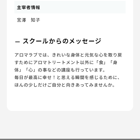
主宰者情報
宮澤 知子
スクールからのメッセージ
アロマラブでは、きれいな身体と元気な心を取り戻
すためにアロマトリートメント以外に「食」「身
体」「心」の事などの講座も行っています。
毎日が最高に幸せ！と思える瞬間を感じるために、
ほんの少しだけご自分と向きあってみませんか。