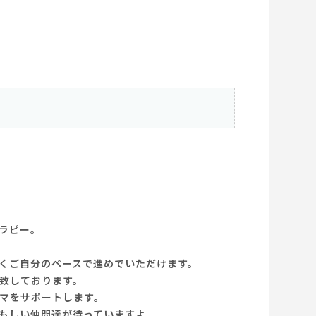
ラピー。
くご自分のペースで進めでいただけます。
致しております。
マをサポートします。
もしい仲間達が待っていますよ。