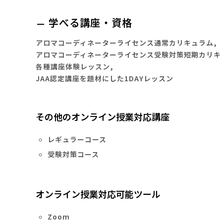
学べる講座・資格
アロマコーディネーターライセンス通常カリキュラム,
アロマコーディネーターライセンス受験対策短期カリキ
各種講座体験レッスン,
JAA認定講座を題材にした1DAYレッスン
その他のオンライン授業対応講座
レギュラーコース
受験対策コース
オンライン授業対応可能ツール
Zoom