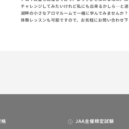
チャレンジしてみたいけれど私にも出来るかしら…と迷
湖畔の小さなアロマルームで一緒に学んでみませんか？
体験レッスンも可能ですので、お気軽にお問い合わせ下
資格
JAA主催検定試験