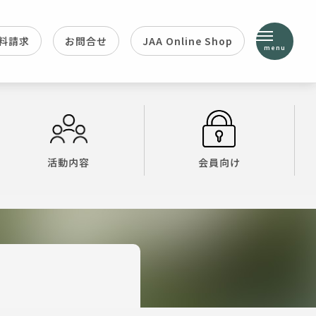
料請求
お問合せ
JAA Online Shop
menu
活動内容
会員向け