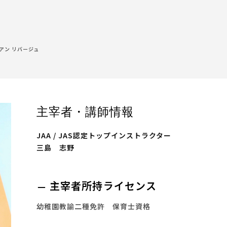
ge アン リバージュ
主宰者・講師情報
JAA / JAS認定トップインストラクター
三島 志野
主宰者所持ライセンス
幼稚園教諭二種免許 保育士資格