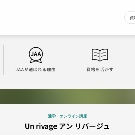
資
JAAが選ばれる理由
資格を活かす
通学・オンライン講座
Un rivage アン リバージュ