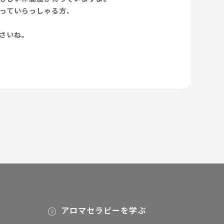
っていらっしゃる方、
さいね。
アロマセラピーを学ぶ