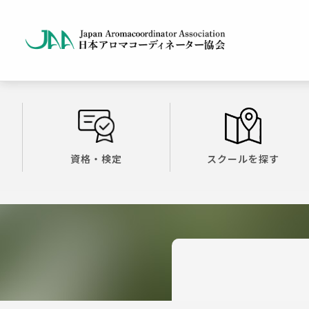
資格・検定
スクールを探す