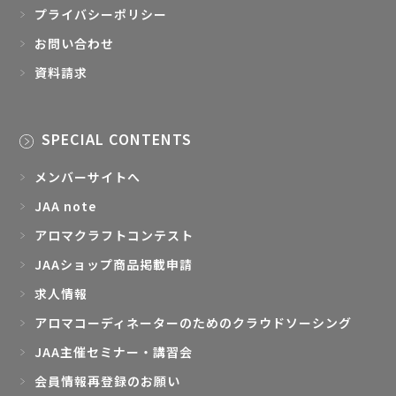
お問い合わせ
資料請求
SPECIAL CONTENTS
メンバーサイトへ
JAA note
アロマクラフトコンテスト
JAAショップ商品掲載申請
求人情報
アロマコーディネーターのためのクラウドソーシング
JAA主催セミナー・講習会
会員情報再登録のお願い
アロマ学習資料のご請求