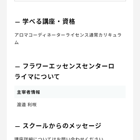
学べる講座・資格
アロマコーディネーターライセンス通常カリキュラ
ム
フラワーエッセンスセンターロ
ライマについて
主宰者情報
渡邉 利咲
スクールからのメッセージ
講座詳細についてはお問い合わせください。