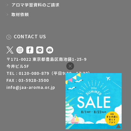
取材依頼
CONTACT US
〒171-0022 東京都豊島区南池袋1-25-9
今井ビル5F
TEL : 0120-080-879（平日9:30 - 17:30）
FAX : 03-5928-3500
info@jaa-aroma.or.jp