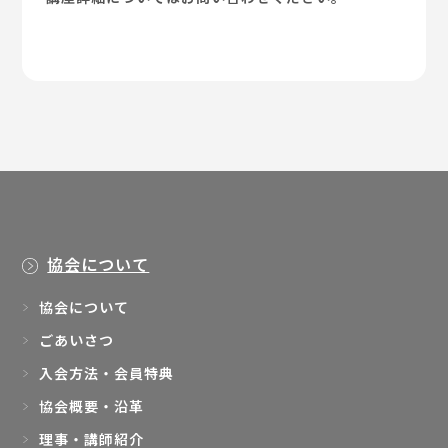
協会について
協会について
ごあいさつ
入会方法・会員特典
協会概要・沿革
理事・講師紹介
活動内容