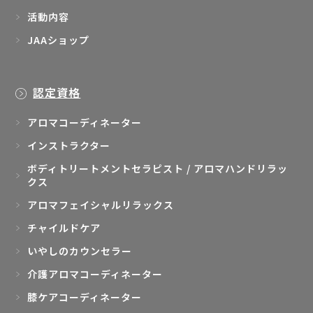
JAAショップ
認定資格
アロマコーディネーター
インストラクター
ボディトリートメントセラピスト / アロマハンドリラッ
クス
アロマフェイシャルリラックス
チャイルドケア
いやしのカウンセラー
介護アロマコーディネーター
膝ケアコーディネーター