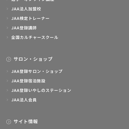
JAA検定トレーナー
JAA登録講師
全国カルチャースクール
サロン・ショップ
JAA登録サロン・ショップ
JAA登録宿泊施設
JAA登録いやしのステーション
JAA法人会員
サイト情報
プライバシーポリシー