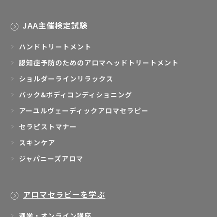
JAA主催検定試験
ハンドトリートメント
認知症予防のためのアロマヘッドトリートメント
ショルダーラインリラックス
バック&ボディコンディショニング
アーユルヴェーディックアロマセラピー
セラピストマナー
スキンケア
ジャパニーズアロマ
アロマセラピーを学ぶ
通学・オンライン講座
JAA法人加盟校