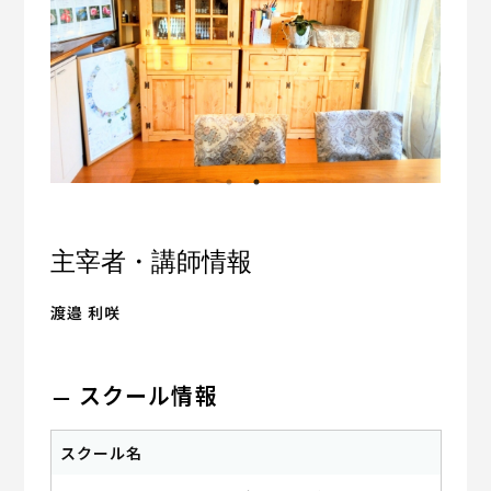
主宰者・講師情報
渡邉 利咲
スクール情報
スクール名
フラワーエッセンスセンターロライマ