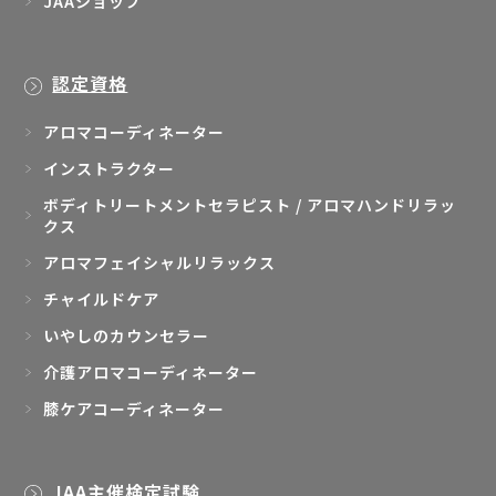
JAAショップ
認定資格
アロマコーディネーター
インストラクター
ボディトリートメントセラピスト / アロマハンドリラッ
クス
アロマフェイシャルリラックス
チャイルドケア
いやしのカウンセラー
介護アロマコーディネーター
膝ケアコーディネーター
JAA主催検定試験