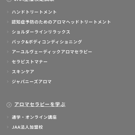
ハンドトリートメント
認知症予防のためのアロマヘッドトリートメント
ショルダーラインリラックス
バック&ボディコンディショニング
アーユルヴェーディックアロマセラピー
セラピストマナー
スキンケア
ジャパニーズアロマ
アロマセラピーを学ぶ
通学・オンライン講座
JAA法人加盟校