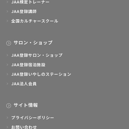
JAA検定トレーナー
JAA登録講師
全国カルチャースクール
サロン・ショップ
JAA登録サロン・ショップ
JAA登録宿泊施設
JAA登録いやしのステーション
JAA法人会員
サイト情報
プライバシーポリシー
お問い合わせ