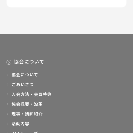
協会について
協会について
ごあいさつ
入会方法・会員特典
協会概要・沿革
理事・講師紹介
活動内容