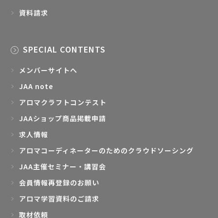
資料請求
SPECIAL CONTENTS
メンバーサイトへ
JAA note
アロマクラフトコンテスト
JAAショップ商品掲載申請
求人情報
アロマコーディネーターのためのクラウドソーシング
JAA主催セミナー・講習会
会員情報再登録のお願い
アロマ学習資料のご請求
取材依頼