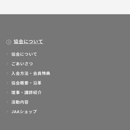
協会について
協会について
ごあいさつ
入会方法・会員特典
協会概要・沿革
理事・講師紹介
活動内容
JAAショップ