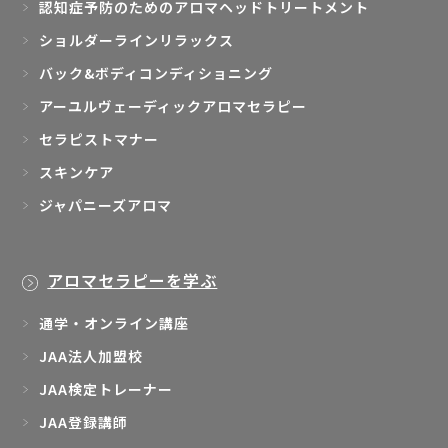
認知症予防のためのアロマヘッドトリートメント
ショルダーラインリラックス
バック&ボディコンディショニング
アーユルヴェーディックアロマセラピー
セラピストマナー
スキンケア
ジャパニーズアロマ
アロマセラピーを学ぶ
通学・オンライン講座
JAA法人加盟校
JAA検定トレーナー
JAA登録講師