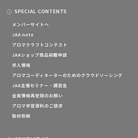
SPECIAL CONTENTS
メンバーサイトへ
JAA note
アロマクラフトコンテスト
JAAショップ商品掲載申請
求人情報
アロマコーディネーターのためのクラウドソーシング
JAA主催セミナー・講習会
会員情報再登録のお願い
アロマ学習資料のご請求
取材依頼