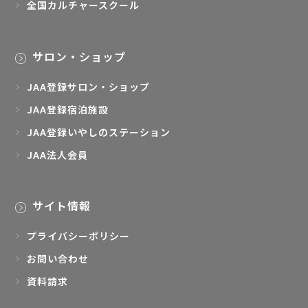
全国カルチャースクール
サロン・ショップ
JAA登録サロン・ショップ
JAA登録宿泊施設
JAA登録いやしのステーション
JAA法人会員
サイト情報
プライバシーポリシー
お問い合わせ
資料請求