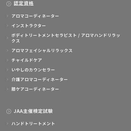
認定資格
アロマコーディネーター
インストラクター
ボディトリートメントセラピスト / アロマハンドリラッ
クス
アロマフェイシャルリラックス
チャイルドケア
いやしのカウンセラー
介護アロマコーディネーター
膝ケアコーディネーター
JAA主催検定試験
ハンドトリートメント