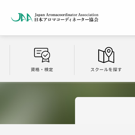
資格・検定
スクールを探す