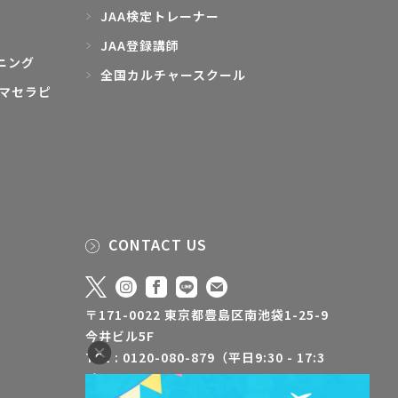
JAA検定トレーナー
JAA登録講師
ニング
全国カルチャースクール
マセラピ
CONTACT US
〒171-0022 東京都豊島区南池袋1-25-9
今井ビル5F
TEL : 0120-080-879（平日9:30 - 17:3
0）