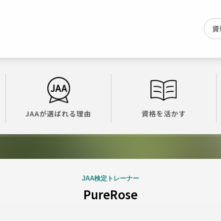
資
JAAが選ばれる理由
資格を活かす
JAA検定トレーナー
PureRose