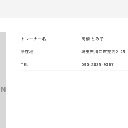
トレーナー名
高橋 とみ子
所在地
埼玉県川口市芝西2-25-
TEL
090-8035-9367