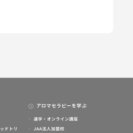
アロマセラピーを学ぶ
通学・オンライン講座
ッドトリ
JAA法人加盟校