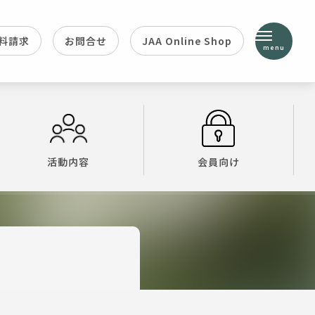
料請求
お問合せ
JAA Online Shop
menu
活動内容
会員向け