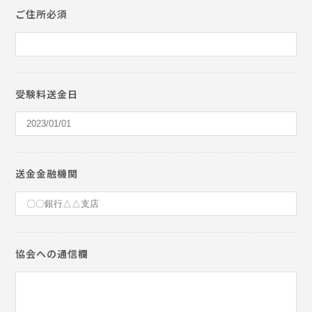
ご住所必須
受験料送金日
送金金融機関
協会への通信欄