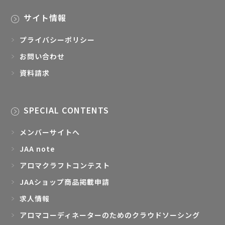
サイト情報
プライバシーポリシー
お問い合わせ
資料請求
SPECIAL CONTENTS
メンバーサイトへ
JAA note
アロマクラフトコンテスト
JAAショップ商品掲載申請
求人情報
アロマコーディネーターのためのクラウドソーシング