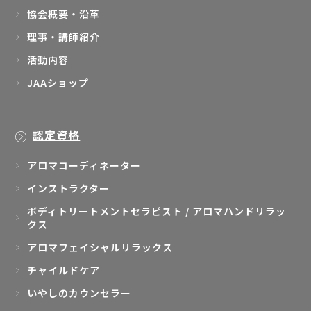
協会概要・沿革
理事・講師紹介
活動内容
JAAショップ
認定資格
アロマコーディネーター
インストラクター
ボディトリートメントセラピスト / アロマハンドリラッ
クス
アロマフェイシャルリラックス
チャイルドケア
いやしのカウンセラー