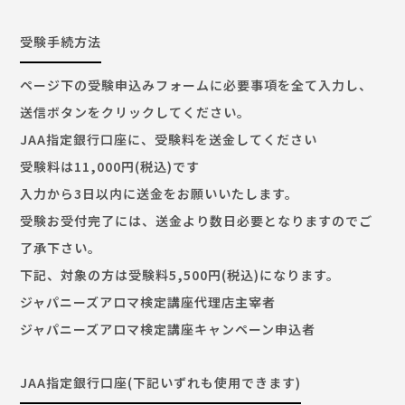
受験手続方法
ページ下の受験申込みフォームに必要事項を全て入力し、
送信ボタンをクリックしてください。
JAA指定銀行口座に、受験料を送金してください
受験料は11,000円(税込)です
入力から3日以内に送金をお願いいたします。
受験お受付完了には、送金より数日必要となりますのでご
了承下さい。
下記、対象の方は受験料5,500円(税込)になります。
ジャパニーズアロマ検定講座代理店主宰者
ジャパニーズアロマ検定講座キャンペーン申込者
JAA指定銀行口座(下記いずれも使用できます)