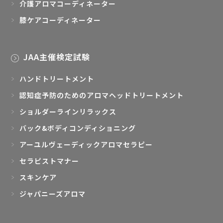
介護アロマコーディネーター
膝ケアコーディネーター
JAA主催検定試験
ハンドトリートメント
認知症予防のためのアロマヘッドトリートメント
ショルダーラインリラックス
バック&ボディコンディショニング
アーユルヴェーディックアロマセラピー
セラピストマナー
スキンケア
ジャパニーズアロマ