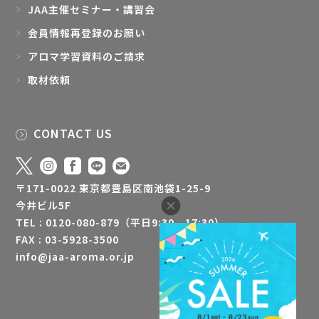
JAA主催セミナー・講習会
会員情報再登録のお願い
アロマ学習資料のご請求
取材依頼
CONTACT US
〒171-0022 東京都豊島区南池袋1-25-9
今井ビル5F
TEL : 0120-080-879（平日9:30 - 17:30）
FAX : 03-5928-3500
info@jaa-aroma.or.jp