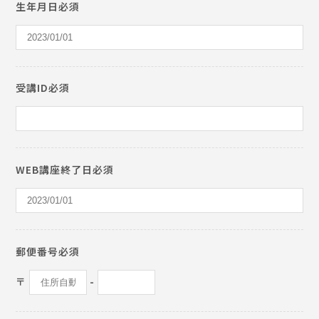
生年月日必須
受講ID必須
WEB講座終了日必須
郵便番号必須
〒
-