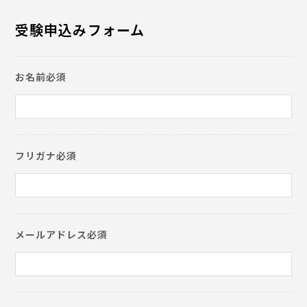
受験申込みフォーム
お名前必須
フリガナ必須
メールアドレス必須