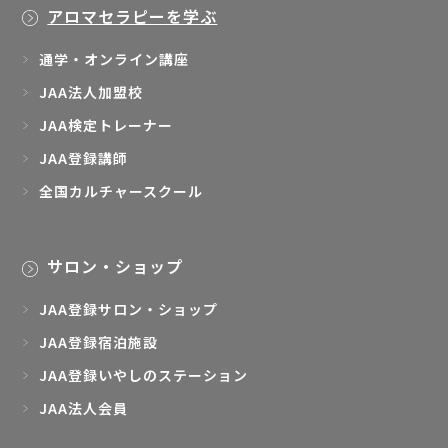
アロマセラピーを学ぶ
通学・オンライン講座
JAA法人加盟校
JAA検定トレーナー
JAA登録講師
全国カルチャースクール
サロン・ショップ
JAA登録サロン・ショップ
JAA登録宿泊施設
JAA登録いやしのステーション
JAA法人会員